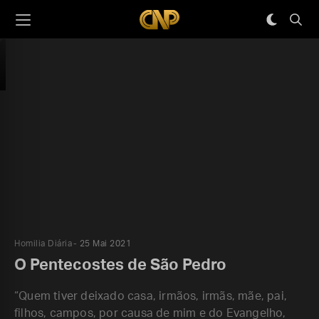
Homilia Diária
25 Mai 2021
O Pentecostes de São Pedro
“Quem tiver deixado casa, irmãos, irmãs, mãe, pai,
filhos, campos, por causa de mim e do Evangelho,