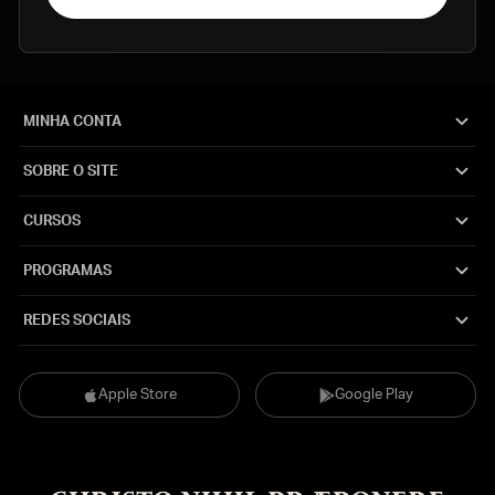
MINHA CONTA
SOBRE O SITE
CURSOS
PROGRAMAS
REDES SOCIAIS
Apple Store
Google Play