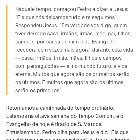
Naquele tempo, começou Pedro a dizer a Jesus:
“Eis que nós deixamos tudo e te seguimos”.
Respondeu Jesus: “Em verdade vos digo, quem
tiver deixado casa, irmãos, irmãs, mãe, pai, filhos,
campos, por causa de mim e do Evangelho,
receberá cem vezes mais agora, durante esta vida
— casa, irmãos, irmãs, mães, filhos e campos,
com perseguições — e, no mundo futuro, a vida
eterna. Muitos que agora são os primeiros serão
os últimos. E muitos que agora são os últimos
serão os primeiros”.
Retomamos a caminhada do tempo ordinário.
Estamos na oitava semana do Tempo Comum, e o
Evangelho de hoje é tirado de S. Marcos.
Entusiasmado, Pedro olha para Jesus e diz: “Eis que