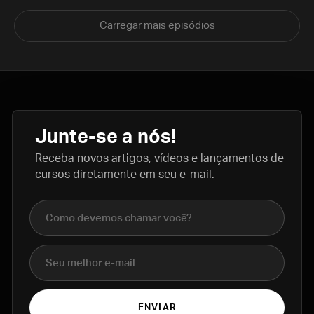
Carregar mais episódios
Junte-se a nós!
Receba novos artigos, vídeos e lançamentos de
cursos diretamente em seu e-mail.
Nome completo
E-mail
ENVIAR