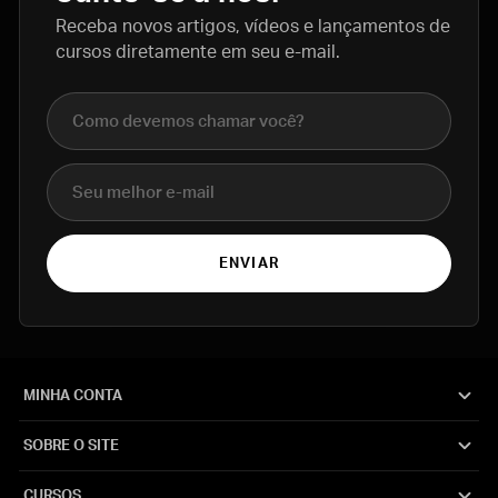
Receba novos artigos, vídeos e lançamentos de
cursos diretamente em seu e-mail.
Nome completo
E-mail
ENVIAR
MINHA CONTA
SOBRE O SITE
CURSOS