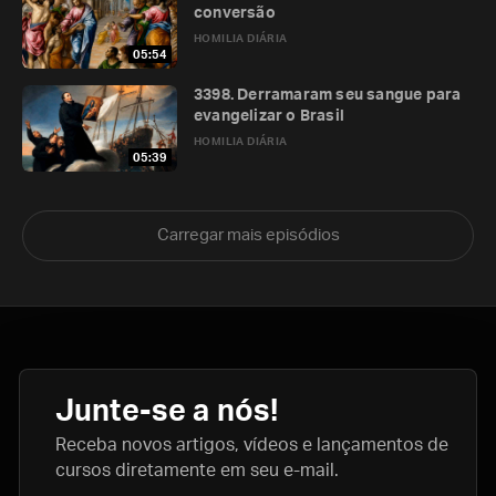
conversão
HOMILIA DIÁRIA
05:54
3398. Derramaram seu sangue para
evangelizar o Brasil
HOMILIA DIÁRIA
05:39
Carregar mais episódios
Junte-se a nós!
Receba novos artigos, vídeos e lançamentos de
cursos diretamente em seu e-mail.