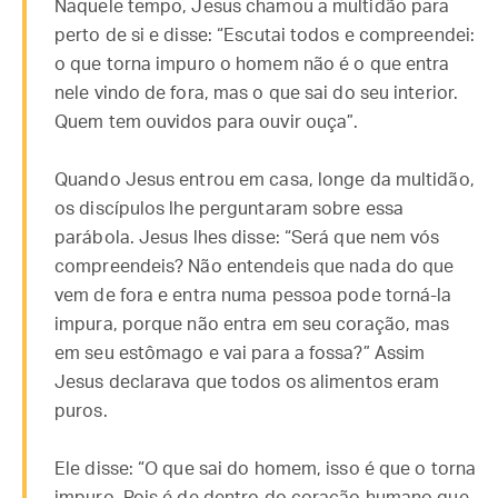
Naquele tempo, Jesus chamou a multidão para
perto de si e disse: “Escutai todos e compreendei:
o que torna impuro o homem não é o que entra
nele vindo de fora, mas o que sai do seu interior.
Quem tem ouvidos para ouvir ouça”.
Quando Jesus entrou em casa, longe da multidão,
os discípulos lhe perguntaram sobre essa
parábola. Jesus lhes disse: “Será que nem vós
compreendeis? Não entendeis que nada do que
vem de fora e entra numa pessoa pode torná-la
impura, porque não entra em seu coração, mas
em seu estômago e vai para a fossa?” Assim
Jesus declarava que todos os alimentos eram
puros.
Ele disse: “O que sai do homem, isso é que o torna