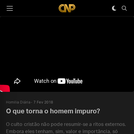
Homilia Diária
7 Fev 2018
O que torna o homem impuro?
O culto cristão não pode resumir-se a ritos externos.
Embora eles tenham, sim, valor e importância, só