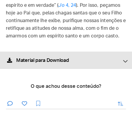
espírito e em verdade” (
Jo
4, 24
). Por isso, peçamos
hoje ao Pai que, pelas chagas santas que o seu Filho
continuamente lhe exibe, purifique nossas intenções e
retifique as atitudes de nossa alma, com o fim de o
amarmos com um espírito santo e um corpo casto.
Material para Download
O que achou desse conteúdo?
enviar