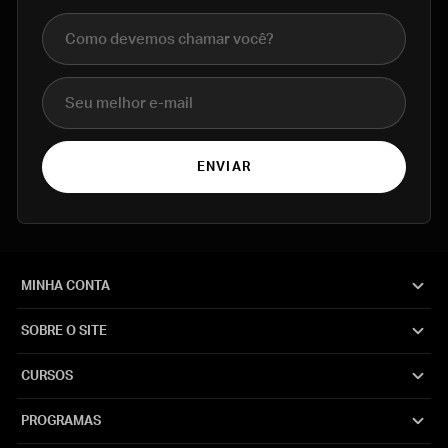
Nome completo
E-mail
ENVIAR
MINHA CONTA
SOBRE O SITE
CURSOS
PROGRAMAS