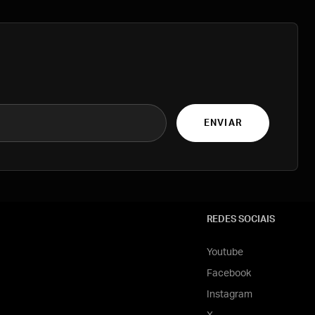
ENVIAR
REDES SOCIAIS
Youtube
Facebook
Instagram