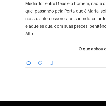
Mediador entre Deus e o homem, não é o 
que, passando pela Porta que é Maria, s
nossos intercessores, os sacerdotes ord
e aqueles que, com suas preces, penitênc
Alto.
O que achou 