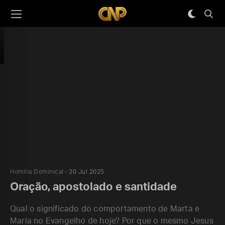
Homilia Dominical
20 Jul 2025
Oração, apostolado e santidade
Qual o significado do comportamento de Marta e
Maria no Evangelho de hoje? Por que o mesmo Jesus