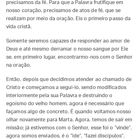
precisamos da fé. Para que a Palavra frutifique em
nosso coração, precisamos de atos de fé, que se
realizam por meio da oração. Eis o primeiro passo da
vida cristã.
Somente seremos capazes de responder ao amor de
Deus e até mesmo derramar o nosso sangue por Ele
se, em primeiro lugar, encontrarmo-nos com o Senhor
na oração.
Então, depois que decidimos atender ao chamado de
Cristo e começamos a segui-lo, sendo modificados
interiormente pela sua Palavra e destruindo o
egoísmo do velho homem, agora é necessário que
façamos algo de concreto. É quando voltamos nosso
olhar novamente para Marta. Agora, temos de sair em
missão; já estivemos com o Senhor, esse foi o “vinde”,
agora somos enviados, é o “ide”, “fazei discípulos”.