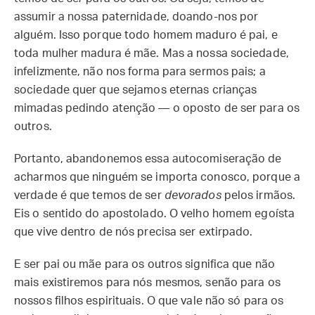
assumir a nossa paternidade, doando-nos por
alguém. Isso porque todo homem maduro é pai, e
toda mulher madura é mãe. Mas a nossa sociedade,
infelizmente, não nos forma para sermos pais; a
sociedade quer que sejamos eternas crianças
mimadas pedindo atenção — o oposto de ser para os
outros.
Portanto, abandonemos essa autocomiseração de
acharmos que ninguém se importa conosco, porque a
verdade é que temos de ser
devorados
pelos irmãos.
Eis o sentido do apostolado. O velho homem egoísta
que vive dentro de nós precisa ser extirpado.
E ser pai ou mãe para os outros significa que não
mais existiremos para nós mesmos, senão para os
nossos filhos espirituais. O que vale não só para os