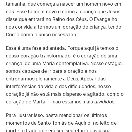
tamanha, que começa a nascer um homem novo em
nós. Esse homem novo é como a criança que Jesus
disse que entrará no Reino dos Céus. O Evangelho
nos convida a termos um coração de criança, tendo
Cristo como o único necessário.
Essa é uma fase adiantada. Porque aqui já temos o
nosso coração transformado, é o coração de uma
criança, de uma Maria contemplativa. Nesse estágio,
somos capazes de ir para a oração e nos
entregarmos plenamente a Deus. Apesar das
interferências da vida e das dificuldades, nosso
coração já não está mais disperso e agitado, como o
coração de Marta — não estamos mais
divididos
.
Para ilustrar isso, basta mencionar os últimos
momentos de Santo Tomás de Aquino: no leito de
morte, o frade que era seu secretário ouviu sua