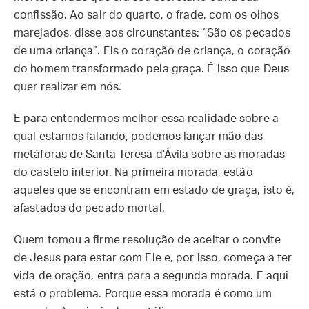
confissão. Ao sair do quarto, o frade, com os olhos
marejados, disse aos circunstantes: “São os pecados
de uma criança”. Eis o coração de criança, o coração
do homem transformado pela graça. É isso que Deus
quer realizar em nós.
E para entendermos melhor essa realidade sobre a
qual estamos falando, podemos lançar mão das
metáforas de Santa Teresa d’Ávila sobre as moradas
do castelo interior. Na primeira morada, estão
aqueles que se encontram em estado de graça, isto é,
afastados do pecado mortal.
Quem tomou a firme resolução de aceitar o convite
de Jesus para estar com Ele e, por isso, começa a ter
vida de oração, entra para a segunda morada. E aqui
está o problema. Porque essa morada é como um