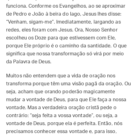
funciona. Conforme os Evangelhos, ao se aproximar
de Pedro e João à beira do lago, Jesus lhes disse:
“Venham, sigam-me”. Imediatamente, largando as
redes, eles foram com Jesus. Ora, Nosso Senhor
escolheu os Doze para que estivessem com Ele,
porque Ele próprio é o caminho da santidade. O que
significa que nossa transformação só virá por meio
da Palavra de Deus.
Muitos não entendem que a vida de oração nos
transforma porque têm uma visão pagã da oração. Ou
seja, acham que orando poderão magicamente
mudar a vontade de Deus, para que Ele faça a nossa
vontade. Mas a verdadeira oração cristã pede o
contrário: “seja feita a vossa vontade”, ou seja, a
vontade de Deus, porque ela é perfeita. Então, nós
precisamos conhecer essa vontade e, para isso,