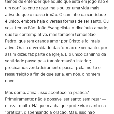
temos de entender que aquilo que está em jogo não é
um conflito entre rezar mais ou ter uma vida mais
ativa do que o nosso irmão. O caminho da santidade
é único, embora haja diversas formas de ser santo. Ou
seja, temos São João Evangelista, o discípulo amado,
que foi contemplativo; mas também temos São
Pedro, que tem grande amor por Cristo e foi mais
ativo. Ora, a diversidade das formas de ser santo, por
assim dizer, faz parte da Igreja. E o único caminho da
santidade passa pela transformação interior;
precisamos verdadeiramente passar pela morte e
ressurreição a fim de que surja, em nós, o homem
novo.
Mas como, afinal, isso acontece na prática?
Primeiramente: não é possível ser santo sem rezar —
e rezar muito. Há quem acha que pode virar santo na
“prática”, dispensando a oração. Mas, isso não