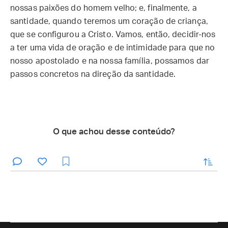
nossas paixões do homem velho; e, finalmente, a
santidade, quando teremos um coração de criança,
que se configurou a Cristo. Vamos, então, decidir-nos
a ter uma vida de oração e de intimidade para que no
nosso apostolado e na nossa família, possamos dar
passos concretos na direção da santidade.
O que achou desse conteúdo?
enviar