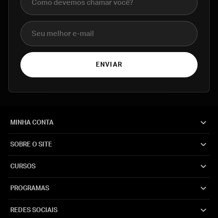
E-mail
ENVIAR
MINHA CONTA
SOBRE O SITE
CURSOS
PROGRAMAS
REDES SOCIAIS