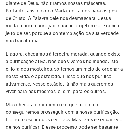
diante de Deus, não tiramos nossas máscaras.
Portanto, assim como Maria, corramos para os pés
de Cristo. A Palavra dele nos desmascara. Jesus
muda o nosso coração, nossos projetos e até nosso
jeito de ser, porque a contemplação da sua verdade
nos transforma.
E agora, chegamos à terceira morada, quando existe
a purificação ativa. Nós que vivemos no mundo, isto
é, fora dos mosteiros, só temos um meio de ordenar a
nossa vida: o apostolado. É isso que nos purifica
ativamente. Nesse estágio, já não mais queremos
viver para nós mesmos, e, sim, para os outros.
Mas chegará o momento em que não mais
conseguiremos prosseguir com a nossa purificação.
É a noite escura dos sentidos. Mas Deus se encarrega
de nos purificar. E esse processo pode ser bastante