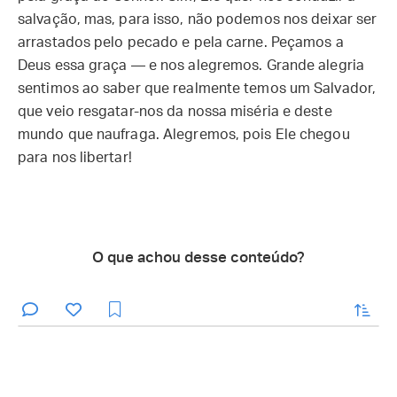
salvação, mas, para isso, não podemos nos deixar ser
arrastados pelo pecado e pela carne. Peçamos a
Deus essa graça — e nos alegremos. Grande alegria
sentimos ao saber que realmente temos um Salvador,
que veio resgatar-nos da nossa miséria e deste
mundo que naufraga. Alegremos, pois Ele chegou
para nos libertar!
O que achou desse conteúdo?
enviar