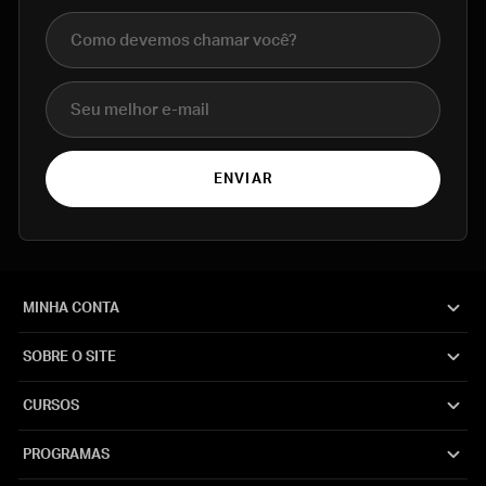
Nome completo
E-mail
ENVIAR
MINHA CONTA
SOBRE O SITE
CURSOS
PROGRAMAS