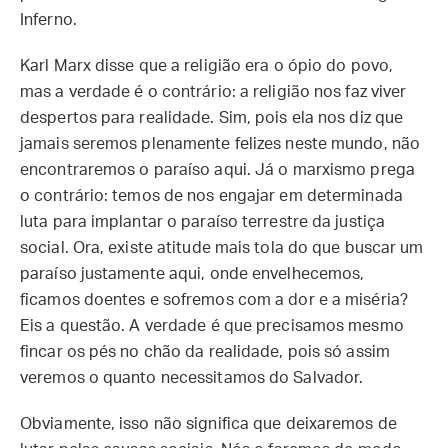
Inferno.
Karl Marx disse que a religião era o ópio do povo,
mas a verdade é o contrário: a religião nos faz viver
despertos para realidade. Sim, pois ela nos diz que
jamais seremos plenamente felizes neste mundo, não
encontraremos o paraíso aqui. Já o marxismo prega
o contrário: temos de nos engajar em determinada
luta para implantar o paraíso terrestre da justiça
social. Ora, existe atitude mais tola do que buscar um
paraíso justamente aqui, onde envelhecemos,
ficamos doentes e sofremos com a dor e a miséria?
Eis a questão. A verdade é que precisamos mesmo
fincar os pés no chão da realidade, pois só assim
veremos o quanto necessitamos do Salvador.
Obviamente, isso não significa que deixaremos de