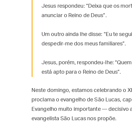
Jesus respondeu: “Deixa que os mort
anunciar o Reino de Deus”.
Um outro ainda lhe disse: “Eu te segu
despedir-me dos meus familiares”.
Jesus, porém, respondeu-lhe: “Quem 
está apto para o Reino de Deus”.
Neste domingo, estamos celebrando o X
proclama o evangelho de São Lucas, capít
Evangelho muito importante — decisivo a
evangelista São Lucas nos propõe.