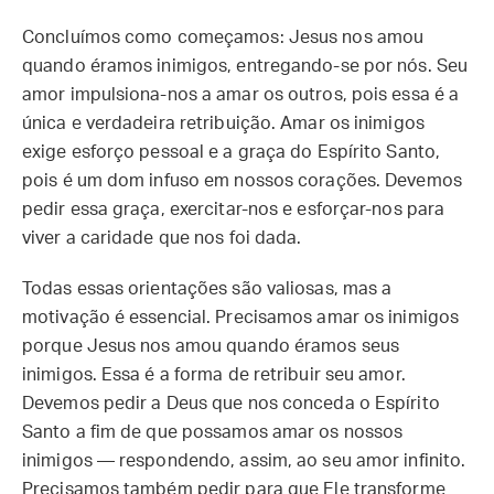
Concluímos como começamos: Jesus nos amou
quando éramos inimigos, entregando-se por nós. Seu
amor impulsiona-nos a amar os outros, pois essa é a
única e verdadeira retribuição. Amar os inimigos
exige esforço pessoal e a graça do Espírito Santo,
pois é um dom infuso em nossos corações. Devemos
pedir essa graça, exercitar-nos e esforçar-nos para
viver a caridade que nos foi dada.
Todas essas orientações são valiosas, mas a
motivação é essencial. Precisamos amar os inimigos
porque Jesus nos amou quando éramos seus
inimigos. Essa é a forma de retribuir seu amor.
Devemos pedir a Deus que nos conceda o Espírito
Santo a fim de que possamos amar os nossos
inimigos — respondendo, assim, ao seu amor infinito.
Precisamos também pedir para que Ele transforme