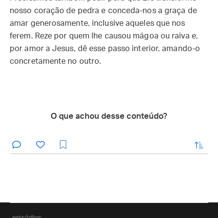
nosso coração de pedra e conceda-nos a graça de
amar generosamente, inclusive aqueles que nos
ferem. Reze por quem lhe causou mágoa ou raiva e,
por amor a Jesus, dê esse passo interior, amando-o
concretamente no outro.
O que achou desse conteúdo?
enviar