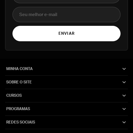
E-mail
ENVIAR
MINHA CONTA
SOBRE O SITE
CURSOS
PROGRAMAS
REDES SOCIAIS