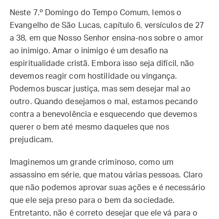
Neste 7.º Domingo do Tempo Comum, lemos o
Evangelho de São Lucas, capítulo 6, versículos de 27
a 38, em que Nosso Senhor ensina-nos sobre o amor
ao inimigo. Amar o inimigo é um desafio na
espiritualidade cristã. Embora isso seja difícil, não
devemos reagir com hostilidade ou vingança.
Podemos buscar justiça, mas sem desejar mal ao
outro. Quando desejamos o mal, estamos pecando
contra a benevolência e esquecendo que devemos
querer o bem até mesmo daqueles que nos
prejudicam.
Imaginemos um grande criminoso, como um
assassino em série, que matou várias pessoas. Claro
que não podemos aprovar suas ações e é necessário
que ele seja preso para o bem da sociedade.
Entretanto, não é correto desejar que ele vá para o