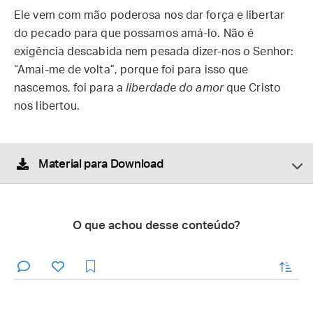
Ele vem com mão poderosa nos dar força e libertar
do pecado para que possamos amá-lo. Não é
exigência descabida nem pesada dizer-nos o Senhor:
“Amai-me de volta”, porque foi para isso que
nascemos, foi para a
liberdade do amor
que Cristo
nos libertou.
Material para Download
O que achou desse conteúdo?
enviar