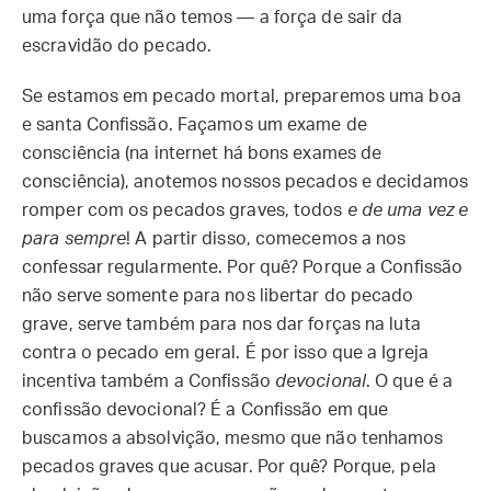
uma força que não temos — a força de sair da
escravidão do pecado.
Se estamos em pecado mortal, preparemos uma boa
e santa Confissão. Façamos um exame de
consciência (na internet há bons exames de
consciência), anotemos nossos pecados e decidamos
romper com os pecados graves, todos
e de uma vez e
para sempre
! A partir disso, comecemos a nos
confessar regularmente. Por quê? Porque a Confissão
não serve somente para nos libertar do pecado
grave, serve também para nos dar forças na luta
contra o pecado em geral. É por isso que a Igreja
incentiva também a Confissão
devocional
. O que é a
confissão devocional? É a Confissão em que
buscamos a absolvição, mesmo que não tenhamos
pecados graves que acusar. Por quê? Porque, pela