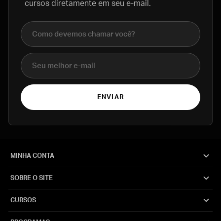
cursos diretamente em seu e-mail.
Nome completo
E-mail
ENVIAR
MINHA CONTA
SOBRE O SITE
CURSOS