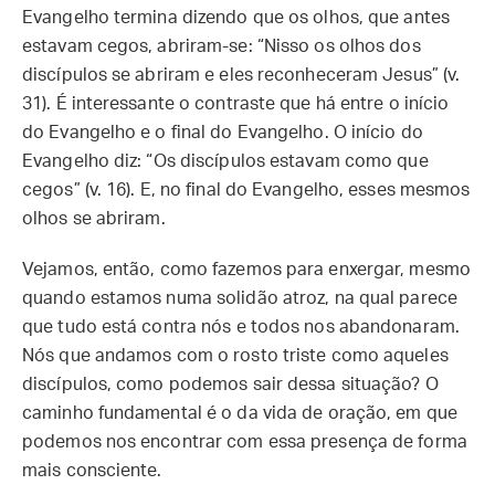
Evangelho termina dizendo que os olhos, que antes
estavam cegos, abriram-se: “Nisso os olhos dos
discípulos se abriram e eles reconheceram Jesus” (v.
31). É interessante o contraste que há entre o início
do Evangelho e o final do Evangelho. O início do
Evangelho diz: “Os discípulos estavam como que
cegos” (v. 16). E, no final do Evangelho, esses mesmos
olhos se abriram.
Vejamos, então, como fazemos para enxergar, mesmo
quando estamos numa solidão atroz, na qual parece
que tudo está contra nós e todos nos abandonaram.
Nós que andamos com o rosto triste como aqueles
discípulos, como podemos sair dessa situação? O
caminho fundamental é o da vida de oração, em que
podemos nos encontrar com essa presença de forma
mais consciente.