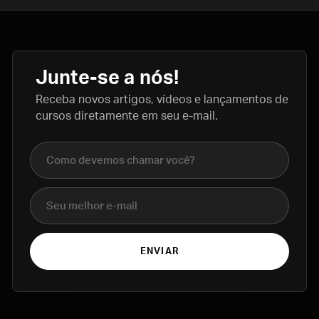
Junte-se a nós!
Receba novos artigos, vídeos e lançamentos de
cursos diretamente em seu e-mail.
Nome completo
E-mail
ENVIAR