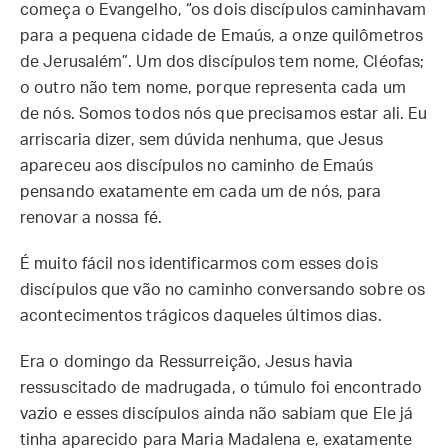
começa o Evangelho, “os dois discípulos caminhavam
para a pequena cidade de Emaús, a onze quilômetros
de Jerusalém”. Um dos discípulos tem nome, Cléofas;
o outro não tem nome, porque representa cada um
de nós. Somos todos nós que precisamos estar ali. Eu
arriscaria dizer, sem dúvida nenhuma, que Jesus
apareceu aos discípulos no caminho de Emaús
pensando exatamente em cada um de nós, para
renovar a nossa fé.
É muito fácil nos identificarmos com esses dois
discípulos que vão no caminho conversando sobre os
acontecimentos trágicos daqueles últimos dias.
Era o domingo da Ressurreição, Jesus havia
ressuscitado de madrugada, o túmulo foi encontrado
vazio e esses discípulos ainda não sabiam que Ele já
tinha aparecido para Maria Madalena e, exatamente