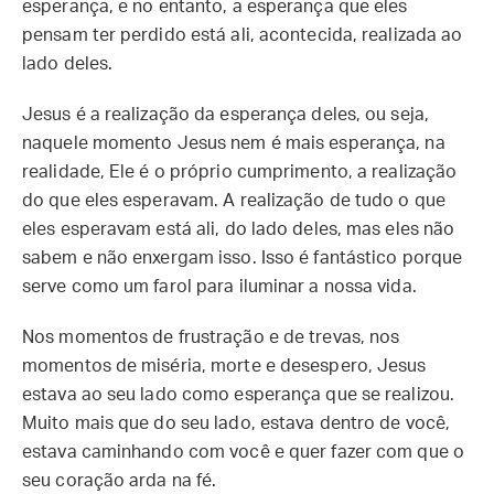
esperança, e no entanto, a esperança que eles
pensam ter perdido está ali, acontecida, realizada ao
lado deles.
Jesus é a realização da esperança deles, ou seja,
naquele momento Jesus nem é mais esperança, na
realidade, Ele é o próprio cumprimento, a realização
do que eles esperavam. A realização de tudo o que
eles esperavam está ali, do lado deles, mas eles não
sabem e não enxergam isso. Isso é fantástico porque
serve como um farol para iluminar a nossa vida.
Nos momentos de frustração e de trevas, nos
momentos de miséria, morte e desespero, Jesus
estava ao seu lado como esperança que se realizou.
Muito mais que do seu lado, estava dentro de você,
estava caminhando com você e quer fazer com que o
seu coração arda na fé.