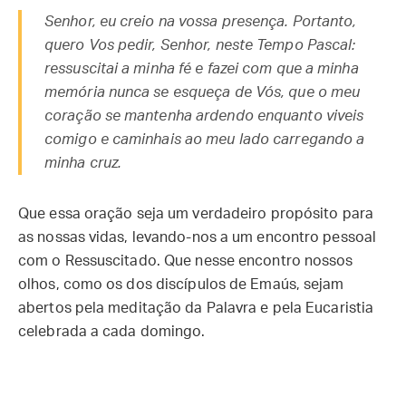
Senhor, eu creio na vossa presença. Portanto,
quero Vos pedir, Senhor, neste Tempo Pascal:
ressuscitai a minha fé e fazei com que a minha
memória nunca se esqueça de Vós, que o meu
coração se mantenha ardendo enquanto viveis
comigo e caminhais ao meu lado carregando a
minha cruz.
Que essa oração seja um verdadeiro propósito para
as nossas vidas, levando-nos a um encontro pessoal
com o Ressuscitado. Que nesse encontro nossos
olhos, como os dos discípulos de Emaús, sejam
abertos pela meditação da Palavra e pela Eucaristia
celebrada a cada domingo.