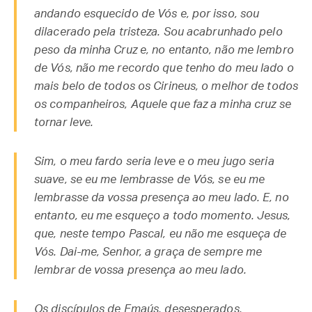
andando esquecido de Vós e, por isso, sou
dilacerado pela tristeza. Sou acabrunhado pelo
peso da minha Cruz e, no entanto, não me lembro
de Vós, não me recordo que tenho do meu lado o
mais belo de todos os Cirineus, o melhor de todos
os companheiros, Aquele que faz a minha cruz se
tornar leve.
Sim, o meu fardo seria leve e o meu jugo seria
suave, se eu me lembrasse de Vós, se eu me
lembrasse da vossa presença ao meu lado. E, no
entanto, eu me esqueço a todo momento. Jesus,
que, neste tempo Pascal, eu não me esqueça de
Vós. Dai-me, Senhor, a graça de sempre me
lembrar de vossa presença ao meu lado.
Os discípulos de Emaús, desesperados,