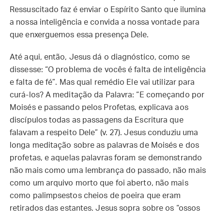
Ressuscitado faz é enviar o Espírito Santo que ilumina
a nossa inteligência e convida a nossa vontade para
que enxerguemos essa presença Dele.
Até aqui, então, Jesus dá o diagnóstico, como se
dissesse: “O problema de vocês é falta de inteligência
e falta de fé”. Mas qual remédio Ele vai utilizar para
curá-los? A meditação da Palavra: “E começando por
Moisés e passando pelos Profetas, explicava aos
discípulos todas as passagens da Escritura que
falavam a respeito Dele” (v. 27). Jesus conduziu uma
longa meditação sobre as palavras de Moisés e dos
profetas, e aquelas palavras foram se demonstrando
não mais como uma lembrança do passado, não mais
como um arquivo morto que foi aberto, não mais
como palimpsestos cheios de poeira que eram
retirados das estantes. Jesus sopra sobre os “ossos