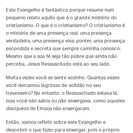
Este Evangelho é fantástico porque resume num
pequeno relato aquilo que é o grande mistério do
cristianismo. O que é o cristianismo? O cristianismo é
o mistério de uma presença real, uma presença
verdadeira, uma presença viva; porém, uma presença
escondida e secreta que sempre caminha conosco.
Mesmo que a sua fé seja tão pobre que ainda não
perceba, Jesus Ressuscitado está ao seu lado.
Muitas vezes você se sente sozinho. Quantas vezes
você derramou lágrimas de solidão no seu
travesseiro? No entanto, o Ressuscitado estava lá,
mas você não sabia ou não enxergava, como aqueles
discípulos de Emaús não enxergaram.
Então, vamos refletir sobre este Evangelho e
descobrir o que fazer para enxergar, pois o próprio