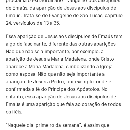
proclama o extraordinário Evangelho dos discípulos
de Emaús, da aparição de Jesus aos discípulos de
Emaús. Trata-se do Evangelho de São Lucas, capítulo
24, versículos de 13 a 35.
Essa aparição de Jesus aos discípulos de Emaús tem
algo de fascinante, diferente das outras aparições.
Não que não seja importante, por exemplo, a
aparição de Jesus a Maria Madalena, onde Cristo
aparece a Maria Madalena, simbolizando a Igreja
como esposa. Não que não seja importante a
aparição de Jesus a Pedro, por exemplo, onde é
confirmada a fé do Príncipe dos Apóstolos. No
entanto, essa aparição de Jesus aos discípulos de
Emaús é uma aparição que fala ao coração de todos
os fiéis.
“Naquele dia, primeiro da semana”, é assim que