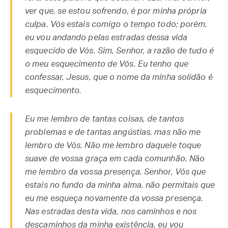
ver que, se estou sofrendo, é por minha própria
culpa. Vós estais comigo o tempo todo; porém,
eu vou andando pelas estradas dessa vida
esquecido de Vós. Sim, Senhor, a razão de tudo é
o meu esquecimento de Vós. Eu tenho que
confessar, Jesus, que o nome da minha solidão é
esquecimento.
Eu me lembro de tantas coisas, de tantos
problemas e de tantas angústias, mas não me
lembro de Vós. Não me lembro daquele toque
suave de vossa graça em cada comunhão. Não
me lembro da vossa presença. Senhor, Vós que
estais no fundo da minha alma, não permitais que
eu me esqueça novamente da vossa presença.
Nas estradas desta vida, nos caminhos e nos
descaminhos da minha existência, eu vou