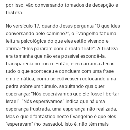
por isso, vão conversando tomados de decepção e
tristeza.
No versículo 17, quando Jesus pergunta “O que ides
conversando pelo caminho?”, o Evangelho faz uma
leitura psicológica do que eles estão vivendo e
afirma: “Eles pararam com o rosto triste”. A tristeza
era tamanha que não era possível escondê-la,
transparecia no rosto. Então, eles narram a Jesus
tudo o que aconteceu e concluem com uma frase
emblemática, como se estivessem colocando uma
pedra sobre um túmulo, sepultando qualquer
esperança: “Nós esperávamos que Ele fosse libertar
Israel”. “Nós esperávamos” indica que há uma
esperança frustrada, uma esperança não realizada.
Mas o que é fantástico neste Evangelho é que eles
“esperavam” (no passado), isto é, não têm mais