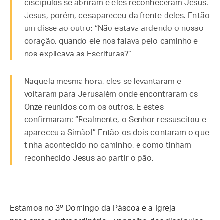
discípulos se abriram e eles reconheceram Jesus.
Jesus, porém, desapareceu da frente deles. Então
um disse ao outro: “Não estava ardendo o nosso
coração, quando ele nos falava pelo caminho e
nos explicava as Escrituras?”
Naquela mesma hora, eles se levantaram e
voltaram para Jerusalém onde encontraram os
Onze reunidos com os outros. E estes
confirmaram: “Realmente, o Senhor ressuscitou e
apareceu a Simão!” Então os dois contaram o que
tinha acontecido no caminho, e como tinham
reconhecido Jesus ao partir o pão.
Estamos no 3º Domingo da Páscoa e a Igreja