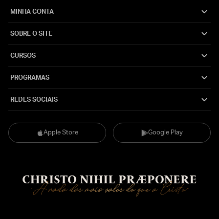
MINHA CONTA
SOBRE O SITE
CURSOS
PROGRAMAS
REDES SOCIAIS
Apple Store
Google Play