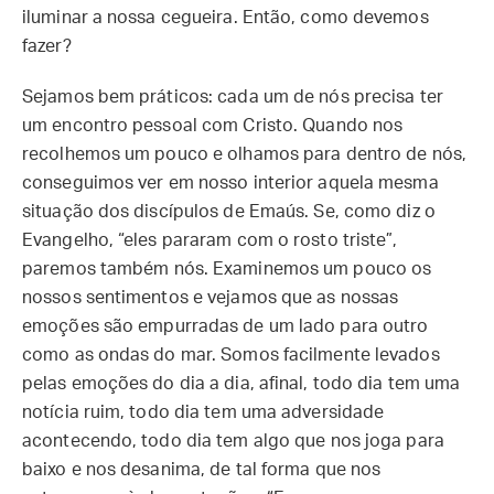
iluminar a nossa cegueira. Então, como devemos
fazer?
Sejamos bem práticos: cada um de nós precisa ter
um encontro pessoal com Cristo. Quando nos
recolhemos um pouco e olhamos para dentro de nós,
conseguimos ver em nosso interior aquela mesma
situação dos discípulos de Emaús. Se, como diz o
Evangelho, “eles pararam com o rosto triste”,
paremos também nós. Examinemos um pouco os
nossos sentimentos e vejamos que as nossas
emoções são empurradas de um lado para outro
como as ondas do mar. Somos facilmente levados
pelas emoções do dia a dia, afinal, todo dia tem uma
notícia ruim, todo dia tem uma adversidade
acontecendo, todo dia tem algo que nos joga para
baixo e nos desanima, de tal forma que nos