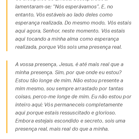
lamentaram-se: “Nós esperávamos”. E, no
entanto, Vós estáveis ao lado deles como
esperança realizada. Do mesmo modo, Vós estais
aqui agora, Senhor, neste momento. Vós estais
aqui tocando a minha alma como esperança
realizada, porque Vós sois uma presença real.
A vossa presença, Jesus, é até mais real que a
minha presença. Sim, por que onde eu estou?
Estou tão longe de mim. Não estou presente a
mim mesmo, sou sempre arrastado por tantas
coisas, perco-me longe de mim. Eu não estou por
inteiro aqui; Vós permaneceis completamente
aqui porque estais ressuscitado e glorioso.
Embora estejais escondido e secreto, sois uma
presença real, mais real do que a minha.