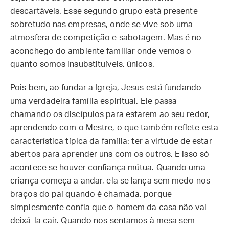
descartáveis. Esse segundo grupo está presente
sobretudo nas empresas, onde se vive sob uma
atmosfera de competição e sabotagem. Mas é no
aconchego do ambiente familiar onde vemos o
quanto somos insubstituíveis, únicos.
Pois bem, ao fundar a Igreja, Jesus está fundando
uma verdadeira família espiritual. Ele passa
chamando os discípulos para estarem ao seu redor,
aprendendo com o Mestre, o que também reflete esta
característica típica da família: ter a virtude de estar
abertos para aprender uns com os outros. E isso só
acontece se houver confiança mútua. Quando uma
criança começa a andar, ela se lança sem medo nos
braços do pai quando é chamada, porque
simplesmente confia que o homem da casa não vai
deixá-la cair. Quando nos sentamos à mesa sem