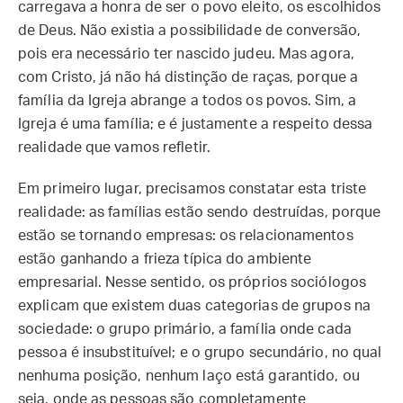
carregava a honra de ser o povo eleito, os escolhidos
de Deus. Não existia a possibilidade de conversão,
pois era necessário ter nascido judeu. Mas agora,
com Cristo, já não há distinção de raças, porque a
família da Igreja abrange a todos os povos. Sim, a
Igreja é uma família; e é justamente a respeito dessa
realidade que vamos refletir.
Em primeiro lugar, precisamos constatar esta triste
realidade: as famílias estão sendo destruídas, porque
estão se tornando empresas: os relacionamentos
estão ganhando a frieza típica do ambiente
empresarial. Nesse sentido, os próprios sociólogos
explicam que existem duas categorias de grupos na
sociedade: o grupo primário, a família onde cada
pessoa é insubstituível; e o grupo secundário, no qual
nenhuma posição, nenhum laço está garantido, ou
seja, onde as pessoas são completamente