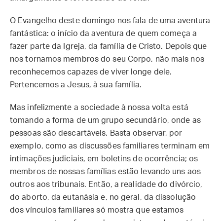
O Evangelho deste domingo nos fala de uma aventura
fantástica: o início da aventura de quem começa a
fazer parte da Igreja, da família de Cristo. Depois que
nos tornamos membros do seu Corpo, não mais nos
reconhecemos capazes de viver longe dele.
Pertencemos a Jesus, à sua família.
Mas infelizmente a sociedade à nossa volta está
tomando a forma de um grupo secundário, onde as
pessoas são descartáveis. Basta observar, por
exemplo, como as discussões familiares terminam em
intimações judiciais, em boletins de ocorrência; os
membros de nossas famílias estão levando uns aos
outros aos tribunais. Então, a realidade do divórcio,
do aborto, da eutanásia e, no geral, da dissolução
dos vínculos familiares só mostra que estamos