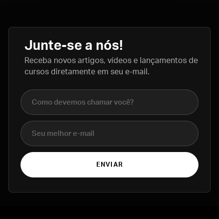
Junte-se a nós!
Receba novos artigos, vídeos e lançamentos de
cursos diretamente em seu e-mail.
Nome completo
E-mail
ENVIAR