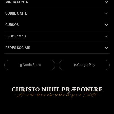
MINHA CONTA
SOBRE O SITE
CURSOS
PROGRAMAS
REDES SOCIAIS
Apple Store
Google Play