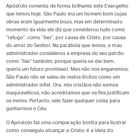
Apóstolo comenta de forma brilhante este Evangelho
que lemos hoje. São Paulo era um homem bom cujas
obras eram igualmente boas, mas em determinado
momento da vida ele diz que considerou tudo como
“refugo”, como “lixo”, por causa de Cristo, por causa
do amor do Senhor. Na parábola que lemos, o mau
administrador considerou a empresa do seu patrão
como “lixo” também, porque queria se dar bem,
queria um futuro promissor. Mas não nos enganemos:
São Paulo não se valeu de meios ilícitos como um
administrador infiel. Ora, nós cristãos não somos
maquiavélicos, não acreditamos que os fins justificam
os meios. Portanto, vale fazer qualquer coisa para
ganharmos o Céu.
O Apóstolo faz uma comparação bonita para ilustrar
como conseguiu alcançar a Cristo: é a ideia do