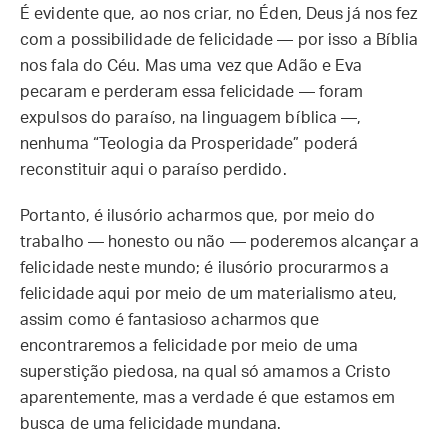
É evidente que, ao nos criar, no Éden, Deus já nos fez
com a possibilidade de felicidade — por isso a Bíblia
nos fala do Céu. Mas uma vez que Adão e Eva
pecaram e perderam essa felicidade — foram
expulsos do paraíso, na linguagem bíblica —,
nenhuma “Teologia da Prosperidade” poderá
reconstituir aqui o paraíso perdido.
Portanto, é ilusório acharmos que, por meio do
trabalho — honesto ou não — poderemos alcançar a
felicidade neste mundo; é ilusório procurarmos a
felicidade aqui por meio de um materialismo ateu,
assim como é fantasioso acharmos que
encontraremos a felicidade por meio de uma
superstição piedosa, na qual só amamos a Cristo
aparentemente, mas a verdade é que estamos em
busca de uma felicidade mundana.