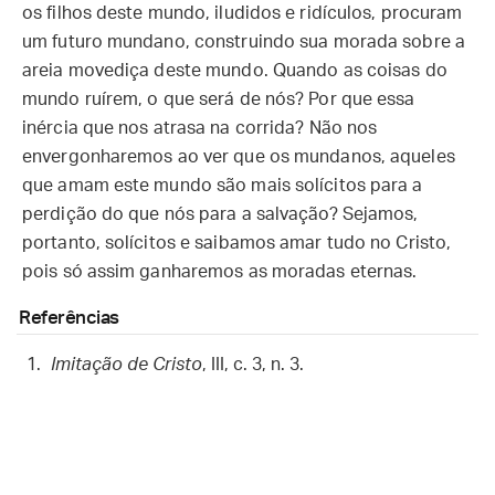
os filhos deste mundo, iludidos e ridículos, procuram
um futuro mundano, construindo sua morada sobre a
areia movediça deste mundo. Quando as coisas do
mundo ruírem, o que será de nós? Por que essa
inércia que nos atrasa na corrida? Não nos
envergonharemos ao ver que os mundanos, aqueles
que amam este mundo são mais solícitos para a
perdição do que nós para a salvação? Sejamos,
portanto, solícitos e saibamos amar tudo no Cristo,
pois só assim ganharemos as moradas eternas.
Referências
Imitação de Cristo
, III, c. 3, n. 3.