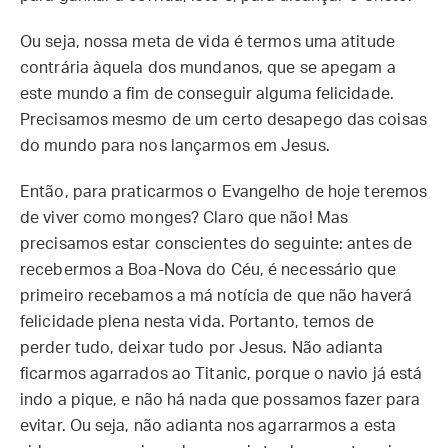
Ou seja, nossa meta de vida é termos uma atitude
contrária àquela dos mundanos, que se apegam a
este mundo a fim de conseguir alguma felicidade.
Precisamos mesmo de um certo desapego das coisas
do mundo para nos lançarmos em Jesus.
Então, para praticarmos o Evangelho de hoje teremos
de viver como monges? Claro que não! Mas
precisamos estar conscientes do seguinte: antes de
recebermos a Boa-Nova do Céu, é necessário que
primeiro recebamos a má notícia de que não haverá
felicidade plena nesta vida. Portanto, temos de
perder tudo, deixar tudo por Jesus. Não adianta
ficarmos agarrados ao Titanic, porque o navio já está
indo a pique, e não há nada que possamos fazer para
evitar. Ou seja, não adianta nos agarrarmos a esta