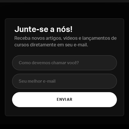
Junte-se a nós!
Receba novos artigos, vídeos e lançamentos de
cursos diretamente em seu e-mail.
Nome completo
E-mail
ENVIAR