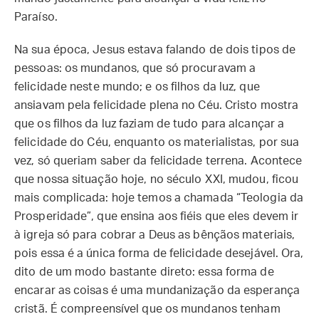
Paraíso.
Na sua época, Jesus estava falando de dois tipos de
pessoas: os mundanos, que só procuravam a
felicidade neste mundo; e os filhos da luz, que
ansiavam pela felicidade plena no Céu. Cristo mostra
que os filhos da luz faziam de tudo para alcançar a
felicidade do Céu, enquanto os materialistas, por sua
vez, só queriam saber da felicidade terrena. Acontece
que nossa situação hoje, no século XXI, mudou, ficou
mais complicada: hoje temos a chamada “Teologia da
Prosperidade”, que ensina aos fiéis que eles devem ir
à igreja só para cobrar a Deus as bênçãos materiais,
pois essa é a única forma de felicidade desejável. Ora,
dito de um modo bastante direto: essa forma de
encarar as coisas é uma mundanização da esperança
cristã. É compreensível que os mundanos tenham