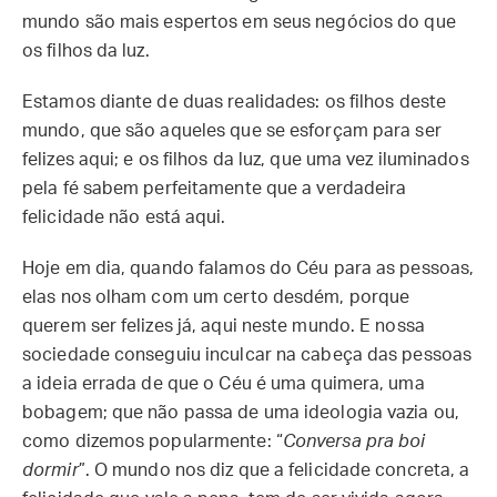
mundo são mais espertos em seus negócios do que
os filhos da luz.
Estamos diante de duas realidades: os filhos deste
mundo, que são aqueles que se esforçam para ser
felizes aqui; e os filhos da luz, que uma vez iluminados
pela fé sabem perfeitamente que a verdadeira
felicidade não está aqui.
Hoje em dia, quando falamos do Céu para as pessoas,
elas nos olham com um certo desdém, porque
querem ser felizes já, aqui neste mundo. E nossa
sociedade conseguiu inculcar na cabeça das pessoas
a ideia errada de que o Céu é uma quimera, uma
bobagem; que não passa de uma ideologia vazia ou,
como dizemos popularmente: “
Conversa pra boi
dormir
”. O mundo nos diz que a felicidade concreta, a