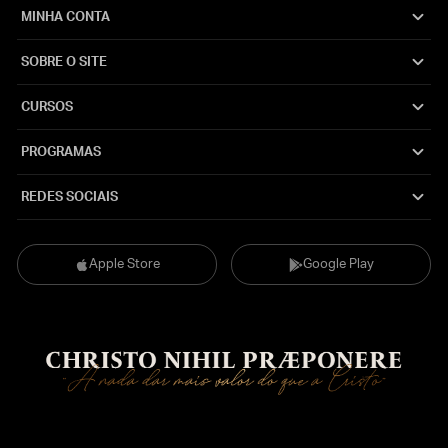
MINHA CONTA
SOBRE O SITE
CURSOS
PROGRAMAS
REDES SOCIAIS
Apple Store
Google Play