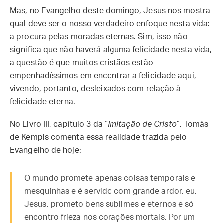
Mas, no Evangelho deste domingo, Jesus nos mostra
qual deve ser o nosso verdadeiro enfoque nesta vida:
a procura pelas moradas eternas. Sim, isso não
significa que não haverá alguma felicidade nesta vida,
a questão é que muitos cristãos estão
empenhadíssimos em encontrar a felicidade aqui,
vivendo, portanto, desleixados com relação à
felicidade eterna.
No Livro III, capítulo 3 da “
Imitação de Cristo
”, Tomás
de Kempis comenta essa realidade trazida pelo
Evangelho de hoje:
O mundo promete apenas coisas temporais e
mesquinhas e é servido com grande ardor, eu,
Jesus, prometo bens sublimes e eternos e só
encontro frieza nos corações mortais. Por um