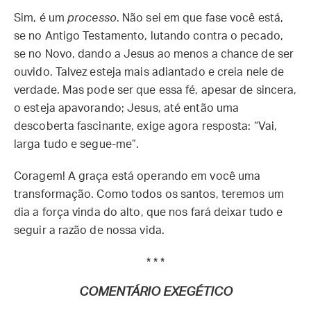
Sim, é um
processo
. Não sei em que fase você está,
se no Antigo Testamento, lutando contra o pecado,
se no Novo, dando a Jesus ao menos a chance de ser
ouvido. Talvez esteja mais adiantado e creia nele de
verdade. Mas pode ser que essa fé, apesar de sincera,
o esteja apavorando; Jesus, até então uma
descoberta fascinante, exige agora resposta: “Vai,
larga tudo e segue-me”.
Coragem! A graça está operando em você uma
transformação. Como todos os santos, teremos um
dia a força vinda do alto, que nos fará deixar tudo e
seguir a razão de nossa vida.
* * *
COMENTÁRIO EXEGÉTICO