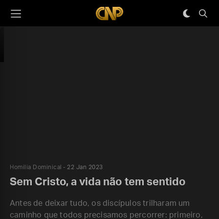
Homilia Dominical
22 Jan 2023
Sem Cristo, a vida não tem sentido
Antes de deixar tudo, os discípulos trilharam um
caminho que todos precisamos percorrer: primeiro,