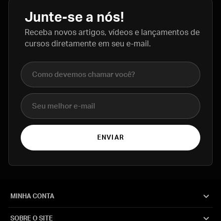
Junte-se a nós!
Receba novos artigos, vídeos e lançamentos de
cursos diretamente em seu e-mail.
Nome completo
E-mail
ENVIAR
MINHA CONTA
SOBRE O SITE