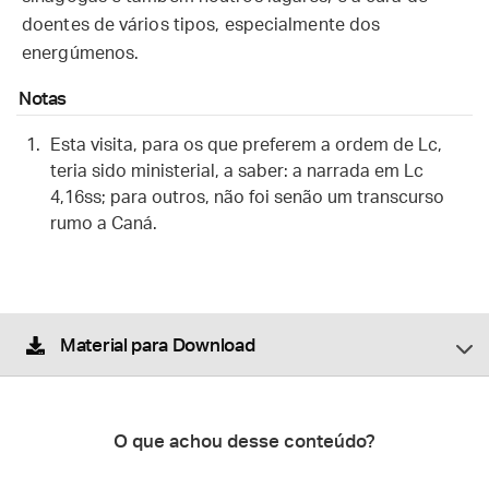
doentes de vários tipos, especialmente dos
energúmenos.
Notas
Esta visita, para os que preferem a ordem de Lc,
teria sido ministerial, a saber: a narrada em Lc
4,16ss; para outros, não foi senão um transcurso
rumo a Caná.
Material para Download
O que achou desse conteúdo?