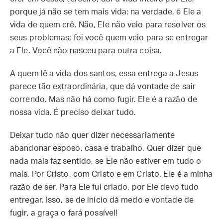
porque já não se tem mais vida: na verdade, é Ele a
vida de quem crê. Não, Ele não veio para resolver os
seus problemas; foi você quem veio para se entregar
a Ele. Você não nasceu para outra coisa.
A quem lê a vida dos santos, essa entrega a Jesus
parece tão extraordinária, que dá vontade de sair
correndo. Mas não há como fugir. Ele é a razão de
nossa vida. É preciso deixar tudo.
Deixar tudo não quer dizer necessariamente
abandonar esposo, casa e trabalho. Quer dizer que
nada mais faz sentido, se Ele não estiver em tudo o
mais. Por Cristo, com Cristo e em Cristo. Ele é a minha
razão de ser. Para Ele fui criado, por Ele devo tudo
entregar. Isso, se de início dá medo e vontade de
fugir, a graça o fará possível!