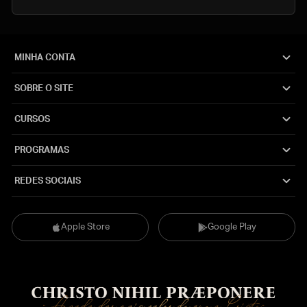
MINHA CONTA
SOBRE O SITE
CURSOS
PROGRAMAS
REDES SOCIAIS
Apple Store
Google Play