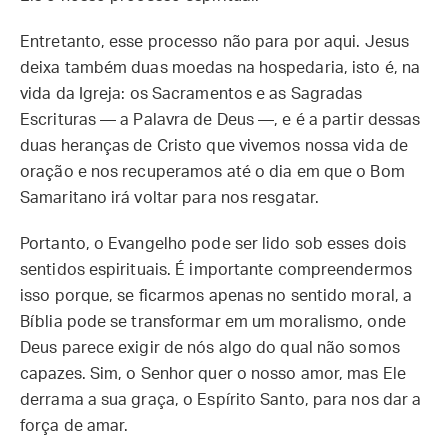
Entretanto, esse processo não para por aqui. Jesus
deixa também duas moedas na hospedaria, isto é, na
vida da Igreja: os Sacramentos e as Sagradas
Escrituras — a Palavra de Deus —, e é a partir dessas
duas heranças de Cristo que vivemos nossa vida de
oração e nos recuperamos até o dia em que o Bom
Samaritano irá voltar para nos resgatar.
Portanto, o Evangelho pode ser lido sob esses dois
sentidos espirituais. É importante compreendermos
isso porque, se ficarmos apenas no sentido moral, a
Bíblia pode se transformar em um moralismo, onde
Deus parece exigir de nós algo do qual não somos
capazes. Sim, o Senhor quer o nosso amor, mas Ele
derrama a sua graça, o Espírito Santo, para nos dar a
força de amar.