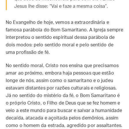
Jesus lhe disse: “Vai e faze a mesma coisa”.
No Evangelho de hoje, vemos a extraordinária e
famosa parábola do Bom Samaritano. A Igreja sempre
interpretou o sentido espiritual dessa parábola de
dois modos: pelo sentido moral e pelo sentido de
uma profissão de fé.
No sentido moral, Cristo nos ensina que precisamos
amar ao próximo, embora haja pessoas que estão
longe de nós, assim como o samaritano e o judeu
estavam distantes por razões culturais e religiosas.
Já no sentido do mistério da fé, o Bom Samaritano é
o próprio Cristo, o Filho de Deus que se fez homem e
veio a este mundo para buscar e salvar a humanidade
decaída, atacada e açoitada pelos demônios, assim
como o homem da estrada, agredido por assaltantes.