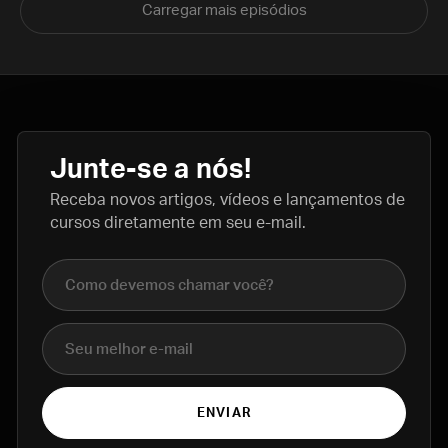
Carregar mais episódios
Junte-se a nós!
Receba novos artigos, vídeos e lançamentos de
cursos diretamente em seu e-mail.
Nome completo
E-mail
ENVIAR