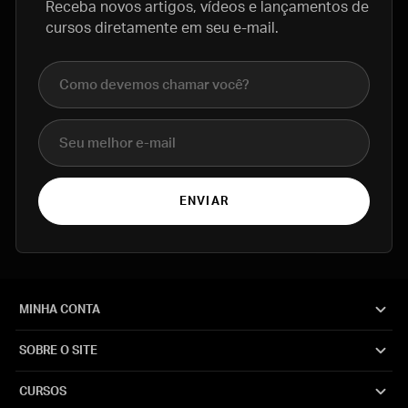
Receba novos artigos, vídeos e lançamentos de
cursos diretamente em seu e-mail.
Nome completo
E-mail
ENVIAR
MINHA CONTA
SOBRE O SITE
CURSOS