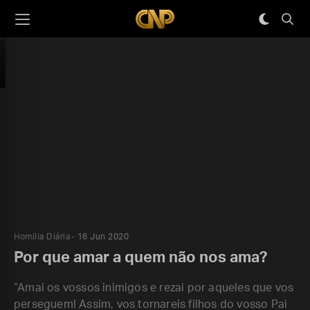
Homilia Diária
16 Jun 2020
Por que amar a quem não nos ama?
“Amai os vossos inimigos e rezai por aqueles que vos
perseguem! Assim, vos tornareis filhos do vosso Pai