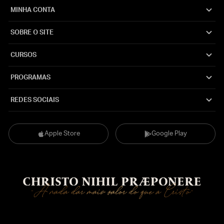
MINHA CONTA
SOBRE O SITE
CURSOS
PROGRAMAS
REDES SOCIAIS
Apple Store
Google Play