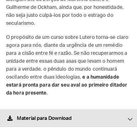
Guilherme de Ockham, ainda que, por honestidade,
não seja justo culpá-los por todo o estrago do
secularismo.
O propósito de um curso sobre Lutero torna-se claro
agora para nós, diante da urgência de um remédio
para a cisão entre fé e razão. Se não recuperarmos a
unidade entre essas duas asas que levam o homem
para a verdade, o pêndulo do mundo continuará
oscilando entre duas ideologias,
e a humanidade
estará pronta para dar seu aval ao primeiro ditador
da hora presente
.
Material para Download