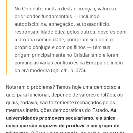
No Ocidente, muitas destas crenças, valores e
prioridades fundamentais — incluindo
autodisciplina, abnegação, autossacrifício,
responsabilidade ética pelos outros, deveres com
a própria comunidade, compromisso com o
próprio cônjuge e com os filhos — têm sua
origem principalmente no Cristianismo e foram
comuns às várias confissões na Europa do início
da era moderna (
op. cit.
, p. 375).
Notaram o problema? Temos hoje uma democracia
que, para funcionar, depende de valores cristãos, os
quais, todavia, são fortemente rechaçados pelas
mesmas instituições democráticas do Estado.
As
universidades promovem secularismo, e a única
coisa que são capazes de produzir é um grupo de