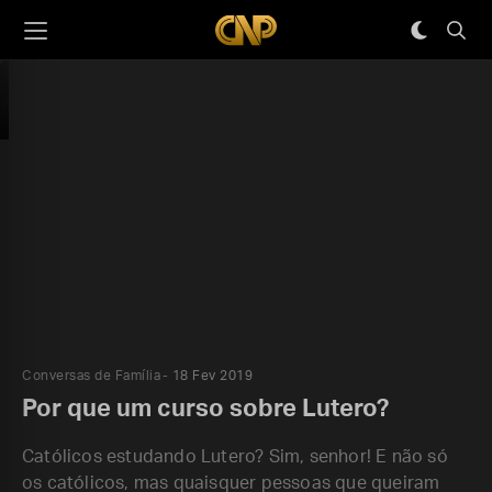
Conversas de Família
18 Fev 2019
Por que um curso sobre Lutero?
Católicos estudando Lutero? Sim, senhor! E não só
os católicos, mas quaisquer pessoas que queiram