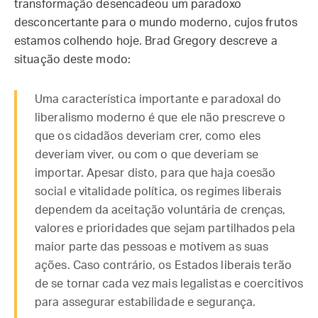
transformação desencadeou um paradoxo
desconcertante para o mundo moderno, cujos frutos
estamos colhendo hoje. Brad Gregory descreve a
situação deste modo:
Uma característica importante e paradoxal do
liberalismo moderno é que ele não prescreve o
que os cidadãos deveriam crer, como eles
deveriam viver, ou com o que deveriam se
importar. Apesar disto, para que haja coesão
social e vitalidade política, os regimes liberais
dependem da aceitação voluntária de crenças,
valores e prioridades que sejam partilhados pela
maior parte das pessoas e motivem as suas
ações. Caso contrário, os Estados liberais terão
de se tornar cada vez mais legalistas e coercitivos
para assegurar estabilidade e segurança.