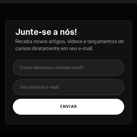
Junte-se a nós!
Receba novos artigos, vídeos e lançamentos de
cursos diretamente em seu e-mail.
Nome completo
E-mail
ENVIAR