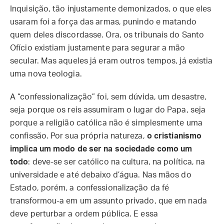
Inquisição, tão injustamente demonizados, o que eles
usaram foi a força das armas, punindo e matando
quem deles discordasse. Ora, os tribunais do Santo
Ofício existiam justamente para segurar a mão
secular. Mas aqueles já eram outros tempos, já existia
uma nova teologia.
A “confessionalização” foi, sem dúvida, um desastre,
seja porque os reis assumiram o lugar do Papa, seja
porque a religião católica não é simplesmente uma
confissão. Por sua própria natureza,
o cristianismo
implica um modo de ser na sociedade como um
todo
: deve-se ser católico na cultura, na política, na
universidade e até debaixo d’água. Nas mãos do
Estado, porém, a confessionalização da fé
transformou-a em um assunto privado, que em nada
deve perturbar a ordem pública. E essa