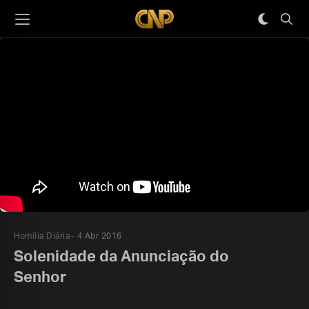
Homilia Diária
4 Abr 2016
Solenidade da Anunciação do
Senhor