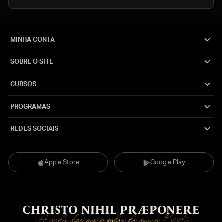
MINHA CONTA
SOBRE O SITE
CURSOS
PROGRAMAS
REDES SOCIAIS
Apple Store
Google Play