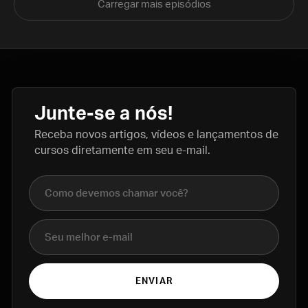
Carregar mais episódios
Junte-se a nós!
Receba novos artigos, vídeos e lançamentos de
cursos diretamente em seu e-mail.
Nome completo
E-mail
ENVIAR