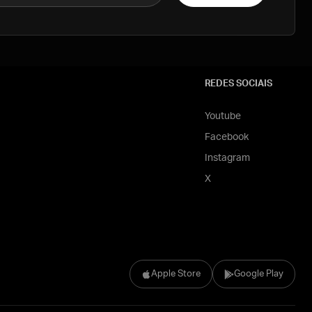
REDES SOCIAIS
Youtube
Facebook
Instagram
X
Apple Store
Google Play