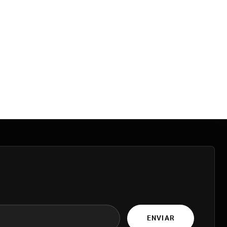
ENVIAR