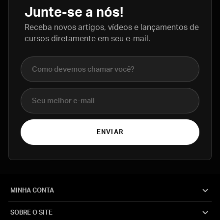
Junte-se a nós!
Receba novos artigos, vídeos e lançamentos de
cursos diretamente em seu e-mail.
Nome completo
E-mail
ENVIAR
MINHA CONTA
SOBRE O SITE