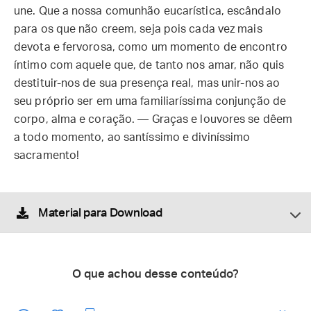
une. Que a nossa comunhão eucarística, escândalo
para os que não creem, seja pois cada vez mais
devota e fervorosa, como um momento de encontro
íntimo com aquele que, de tanto nos amar, não quis
destituir-nos de sua presença real, mas unir-nos ao
seu próprio ser em uma familiaríssima conjunção de
corpo, alma e coração. — Graças e louvores se dêem
a todo momento, ao santíssimo e diviníssimo
sacramento!
Material para Download
O que achou desse conteúdo?