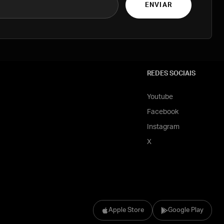
ENVIAR
REDES SOCIAIS
Youtube
Facebook
Instagram
X
Apple Store
Google Play