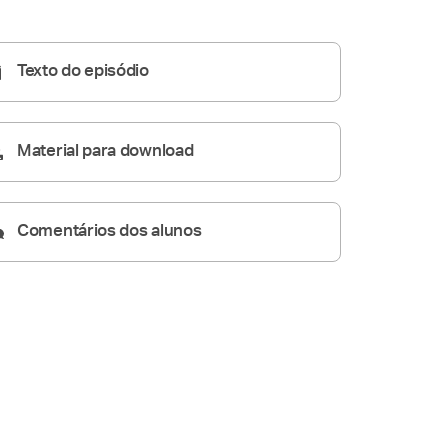
06:11
Texto do episódio
Material para download
Comentários dos alunos