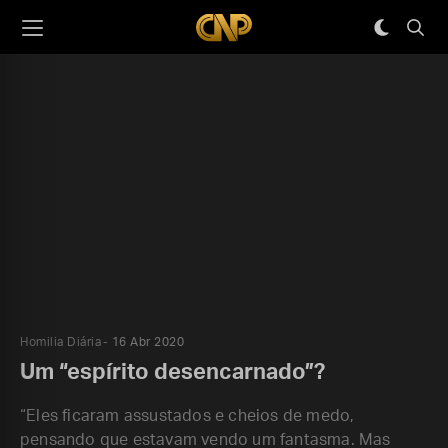
Homilia Diária
16 Abr 2020
Um “espírito desencarnado”?
“Eles ficaram assustados e cheios de medo,
pensando que estavam vendo um fantasma. Mas