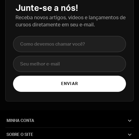
Junte-se a nós!
Receba novos artigos, vídeos e lançamentos de
cursos diretamente em seu e-mail.
Nome completo
E-mail
ENVIAR
MINHA CONTA
SOBRE O SITE