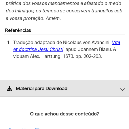
prática dos vossos mandamentos e afastado o medo
dos inimigos, os tempos se conservem tranquilos sob
a vossa proteção. Amém
.
Referências
Tradução adaptada de Nicolaus von Avancini,
Vita
et doctrina Jesu Christi
, apud Joannem Blaeu, &
viduam Alex. Harttung, 1673, pp. 202-203.
Material para Download
O que achou desse conteúdo?