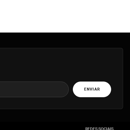
ENVIAR
REDES SOCIAIS