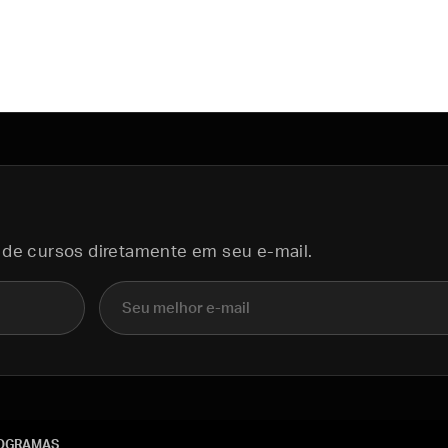
 de cursos diretamente em seu e-mail.
E-mail
OGRAMAS