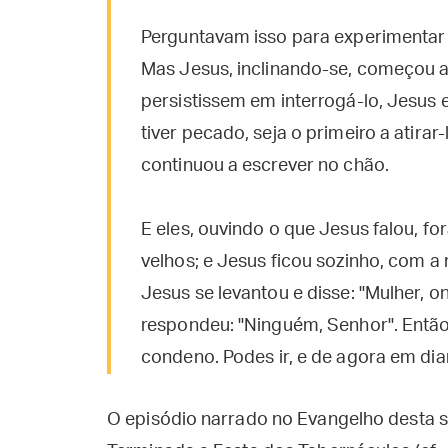
Perguntavam isso para experimentar 
Mas Jesus, inclinando-se, começou 
persistissem em interrogá-lo, Jesus 
tiver pecado, seja o primeiro a atirar
continuou a escrever no chão.
E eles, ouvindo o que Jesus falou, 
velhos; e Jesus ficou sozinho, com a
Jesus se levantou e disse: "Mulher, 
respondeu: "Ninguém, Senhor". Então 
condeno. Podes ir, e de agora em dia
O episódio narrado no Evangelho desta s