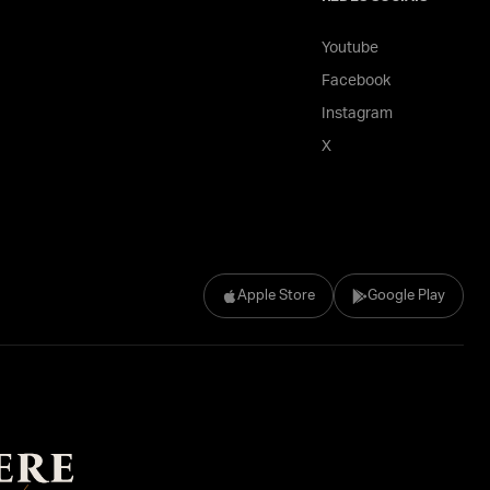
Youtube
Facebook
Instagram
X
Apple Store
Google Play