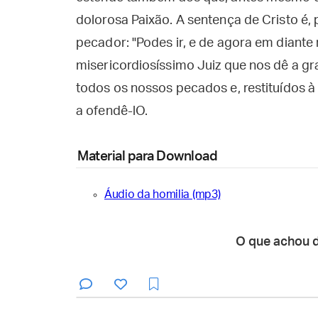
dolorosa Paixão. A sentença de Cristo é, 
pecador: "Podes ir, e de agora em diante
misericordiosíssimo Juiz que nos dê a g
todos os nossos pecados e, restituídos 
a ofendê-lO.
Material para Download
Áudio da homilia (mp3)
O que achou 