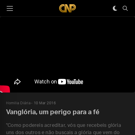
Homilia Diária
10 Mar 2016
Vanglória, um perigo para a fé
"Como podereis acreditar, vós que recebeis glória
uns dos outros e não buscais a glória que vem do