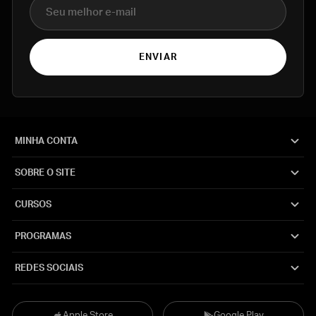
E-mail
ENVIAR
MINHA CONTA
SOBRE O SITE
CURSOS
PROGRAMAS
REDES SOCIAIS
Apple Store
Google Play