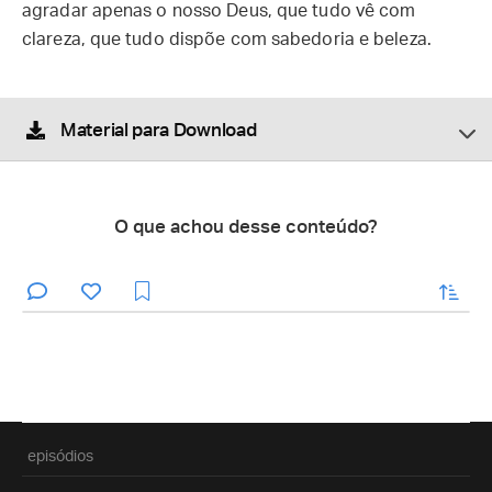
agradar apenas o nosso Deus, que tudo vê com
clareza, que tudo dispõe com sabedoria e beleza.
Material para Download
O que achou desse conteúdo?
enviar
episódios