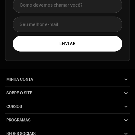
Nome completo
E-mail
ENVIAR
MINHA CONTA
SOBRE O SITE
CURSOS
PROGRAMAS
REDES SOCIAIS