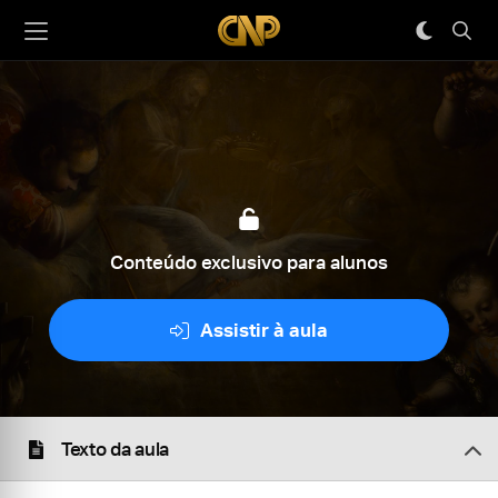
Conteúdo exclusivo para alunos
Assistir à aula
Texto da aula