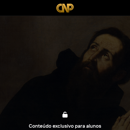
Conteúdo exclusivo para alunos