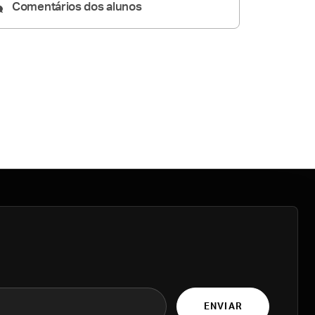
Comentários dos alunos
ENVIAR