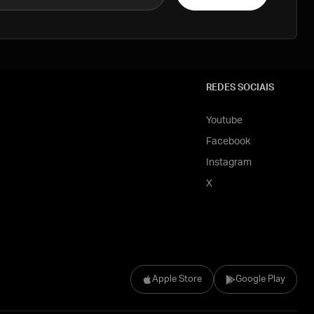
REDES SOCIAIS
Youtube
Facebook
Instagram
X
Apple Store
Google Play