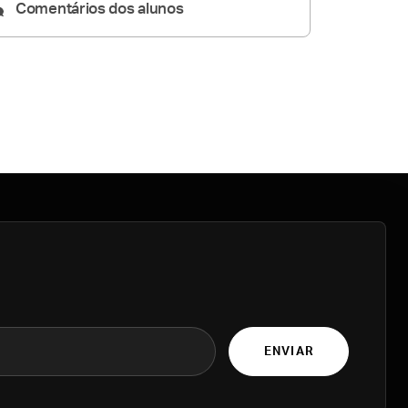
Comentários dos alunos
ENVIAR