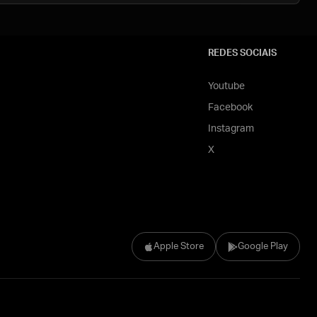
REDES SOCIAIS
Youtube
Facebook
Instagram
X
Apple Store
Google Play