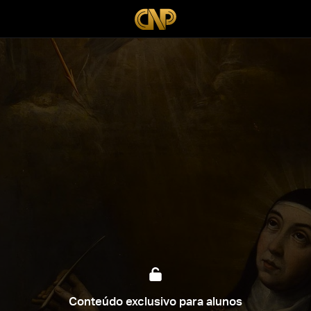
Conteúdo exclusivo para alunos