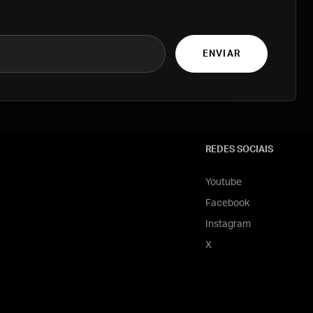
ENVIAR
REDES SOCIAIS
Youtube
Facebook
Instagram
X