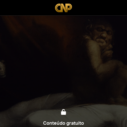
Conteúdo gratuito