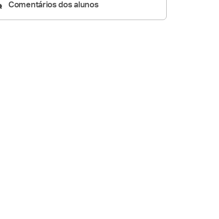
Comentários dos alunos