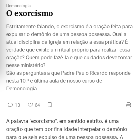
Demonologia
O exorcismo
Estritamente falando, o exorcismo é a oração feita para
expulsar o demônio de uma pessoa possessa. Qual a
atual disciplina da Igreja em relação a essa prática? É
verdade que existe um ritual próprio para realizar essa
oração? Quem pode fazê-la e que cuidados deve tomar
nesse ministério?
São as perguntas a que Padre Paulo Ricardo responde
nesta 10.ª e última aula de nosso curso de
Demonologia.
13
64
A palavra “exorcismo", em sentido estrito, é uma
oração que tem por finalidade interpelar o demônio
para que seja expulso de uma pessoa possessa. A