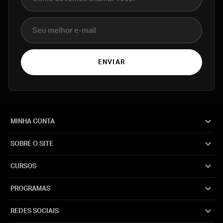
E-mail
ENVIAR
MINHA CONTA
SOBRE O SITE
CURSOS
PROGRAMAS
REDES SOCIAIS