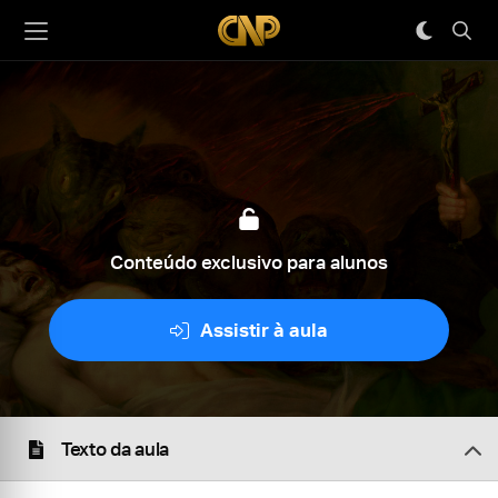
Conteúdo exclusivo para alunos
Assistir à aula
Texto da aula