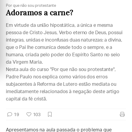
Por que não sou protestante
Adoramos a carne?
Em virtude da união hipostática, a única e mesma
pessoa de Cristo Jesus, Verbo eterno de Deus, possui
íntegras, unidas e inconfusas duas naturezas: a divina,
que o Pai lhe comunica desde todo o sempre, e a
humana, criada pelo poder do Espírito Santo no seio
da Virgem Maria.
Nesta aula do curso "Por que não sou protestante",
Padre Paulo nos explica como vários dos erros
subjacentes à Reforma de Lutero estão mediata ou
imediatamente relacionados à negação deste artigo
capital da fé cristã.
19
103
Apresentamos na aula passada o problema que