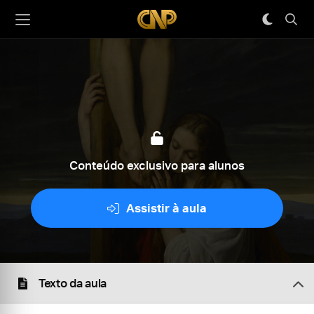
Conteúdo exclusivo para alunos
Assistir à aula
Texto da aula