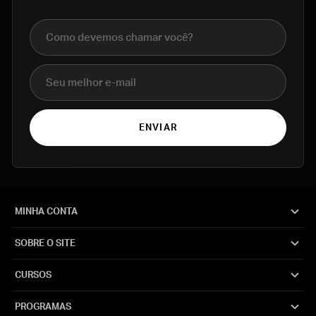
Nome completo
E-mail
ENVIAR
MINHA CONTA
SOBRE O SITE
CURSOS
PROGRAMAS