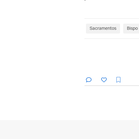
Sacramentos
Bispo