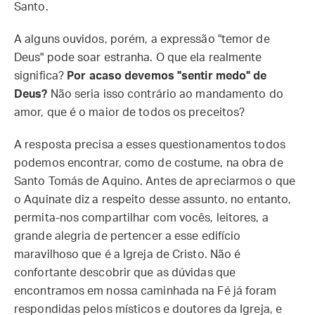
Santo.
A alguns ouvidos, porém, a expressão "temor de
Deus" pode soar estranha. O que ela realmente
significa?
Por acaso devemos "sentir medo" de
Deus?
Não seria isso contrário ao mandamento do
amor, que é o maior de todos os preceitos?
A resposta precisa a esses questionamentos todos
podemos encontrar, como de costume, na obra de
Santo Tomás de Aquino. Antes de apreciarmos o que
o Aquinate diz a respeito desse assunto, no entanto,
permita-nos compartilhar com vocês, leitores, a
grande alegria de pertencer a esse edifício
maravilhoso que é a Igreja de Cristo. Não é
confortante descobrir que as dúvidas que
encontramos em nossa caminhada na Fé já foram
respondidas pelos místicos e doutores da Igreja, e