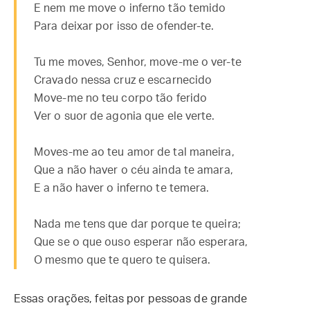
E nem me move o inferno tão temido
Para deixar por isso de ofender-te.
Tu me moves, Senhor, move-me o ver-te
Cravado nessa cruz e escarnecido
Move-me no teu corpo tão ferido
Ver o suor de agonia que ele verte.
Moves-me ao teu amor de tal maneira,
Que a não haver o céu ainda te amara,
E a não haver o inferno te temera.
Nada me tens que dar porque te queira;
Que se o que ouso esperar não esperara,
O mesmo que te quero te quisera.
Essas orações, feitas por pessoas de grande