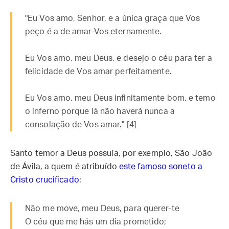
"Eu Vos amo, Senhor, e a única graça que Vos
peço é a de amar-Vos eternamente.
Eu Vos amo, meu Deus, e desejo o céu para ter a
felicidade de Vos amar perfeitamente.
Eu Vos amo, meu Deus infinitamente bom, e temo
o inferno porque lá não haverá nunca a
consolação de Vos amar." [4]
Santo temor a Deus possuía, por exemplo, São João
de Ávila, a quem é atribuído
este famoso soneto a
Cristo crucificado
:
Não me move, meu Deus, para querer-te
O céu que me hás um dia prometido;