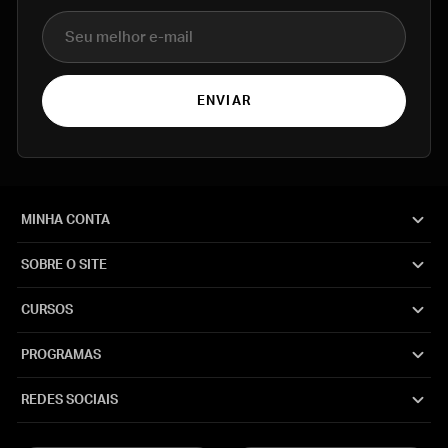
E-mail
ENVIAR
MINHA CONTA
SOBRE O SITE
CURSOS
PROGRAMAS
REDES SOCIAIS