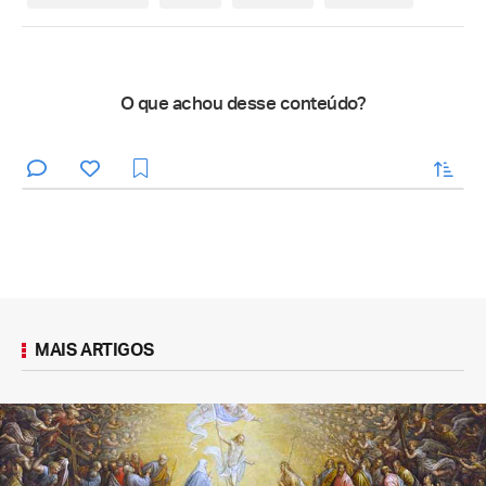
O que achou desse conteúdo?
enviar
MAIS ARTIGOS