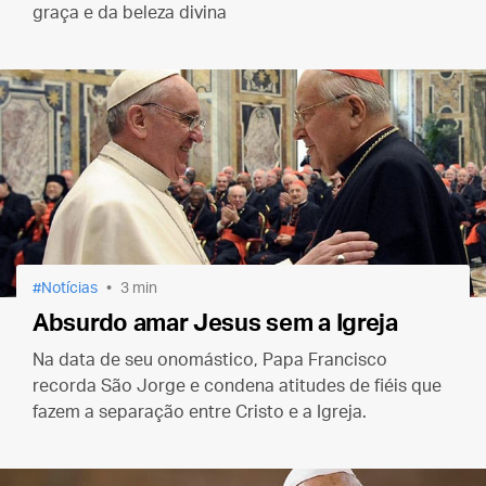
graça e da beleza divina
Notícias
3 min
Absurdo amar Jesus sem a Igreja
Na data de seu onomástico, Papa Francisco
recorda São Jorge e condena atitudes de fiéis que
fazem a separação entre Cristo e a Igreja.