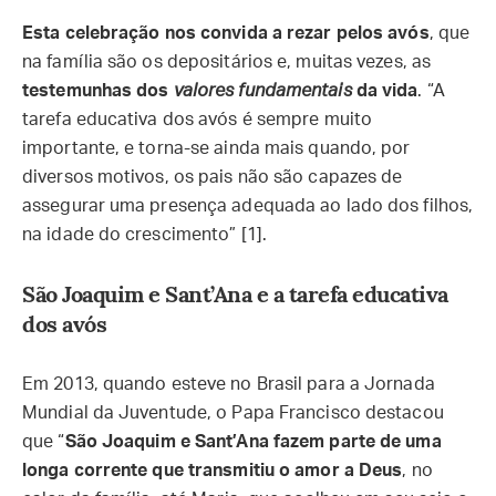
Esta celebração nos convida a rezar pelos avós
, que
na família são os depositários e, muitas vezes, as
testemunhas dos
valores fundamentais
da vida
. “A
tarefa educativa dos avós é sempre muito
importante, e torna-se ainda mais quando, por
diversos motivos, os pais não são capazes de
assegurar uma presença adequada ao lado dos filhos,
na idade do crescimento” [1].
São Joaquim e Sant’Ana e a tarefa educativa
dos avós
Em 2013, quando esteve no Brasil para a Jornada
Mundial da Juventude, o Papa Francisco destacou
que “
São Joaquim e Sant’Ana fazem parte de uma
longa corrente que transmitiu o amor a Deus
, no