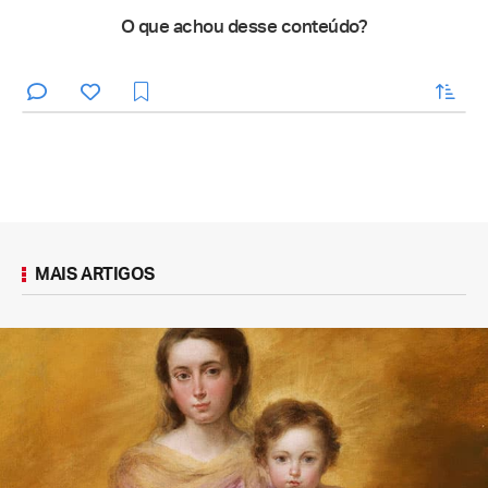
O que achou desse conteúdo?
enviar
MAIS ARTIGOS