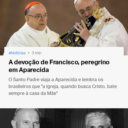
Notícias
3 min
A devoção de Francisco, peregrino
em Aparecida
O Santo Padre viaja a Aparecida e lembra os
brasileiros que "a Igreja, quando busca Cristo, bate
sempre à casa da Mãe"