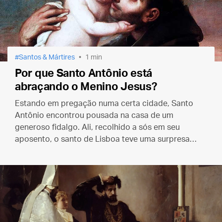
Santos & Mártires
1 min
Por que Santo Antônio está
abraçando o Menino Jesus?
Estando em pregação numa certa cidade, Santo
Antônio encontrou pousada na casa de um
generoso fidalgo. Ali, recolhido a sós em seu
aposento, o santo de Lisboa teve uma surpresa…