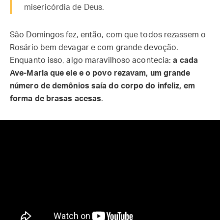
misericórdia de Deus.
São Domingos fez, então, com que todos rezassem o
Rosário bem devagar e com grande devoção.
Enquanto isso, algo maravilhoso acontecia:
a cada
Ave-Maria que ele e o povo rezavam, um grande
número de demônios saía do corpo do infeliz, em
forma de brasas acesas
.