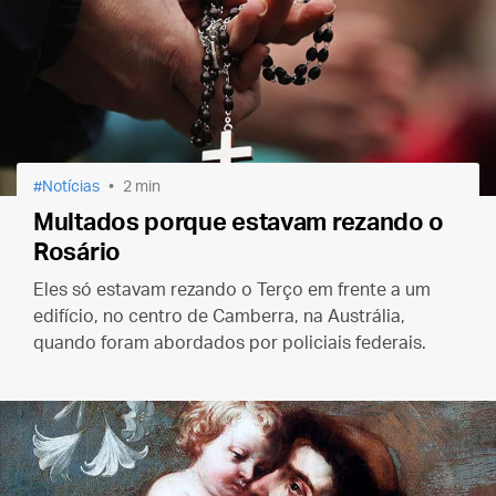
Notícias
2 min
Multados porque estavam rezando o
Rosário
Eles só estavam rezando o Terço em frente a um
edifício, no centro de Camberra, na Austrália,
quando foram abordados por policiais federais.