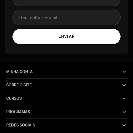
E-mail
ENVIAR
MINHA CONTA
SOBRE O SITE
CURSOS
PROGRAMAS
REDES SOCIAIS