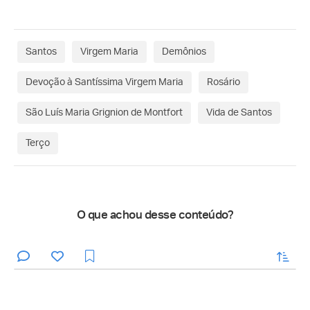
Santos
Virgem Maria
Demônios
Devoção à Santíssima Virgem Maria
Rosário
São Luís Maria Grignion de Montfort
Vida de Santos
Terço
O que achou desse conteúdo?
enviar