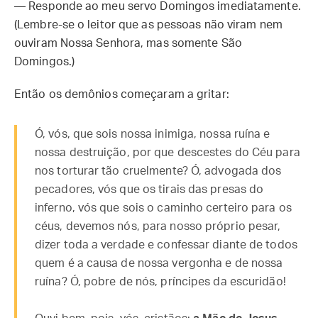
— Responde ao meu servo Domingos imediatamente.
(Lembre-se o leitor que as pessoas não viram nem
ouviram Nossa Senhora, mas somente São
Domingos.)
Então os demônios começaram a gritar:
Ó, vós, que sois nossa inimiga, nossa ruína e
nossa destruição, por que descestes do Céu para
nos torturar tão cruelmente? Ó, advogada dos
pecadores, vós que os tirais das presas do
inferno, vós que sois o caminho certeiro para os
céus, devemos nós, para nosso próprio pesar,
dizer toda a verdade e confessar diante de todos
quem é a causa de nossa vergonha e de nossa
ruína? Ó, pobre de nós, príncipes da escuridão!