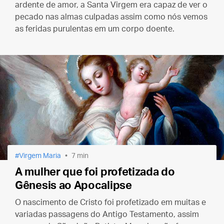
ardente de amor, a Santa Virgem era capaz de ver o
pecado nas almas culpadas assim como nós vemos
as feridas purulentas em um corpo doente.
Virgem Maria
7 min
A mulher que foi profetizada do
Gênesis ao Apocalipse
O nascimento de Cristo foi profetizado em muitas e
variadas passagens do Antigo Testamento, assim