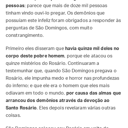
pessoas
; parece que mais de doze mil pessoas
tinham vindo ouvi-lo pregar. Os demônios que
possuíam este infeliz foram obrigados a responder às
perguntas de São Domingos, com muito
constrangimento.
Primeiro eles disseram que
havia quinze mil deles no
corpo deste pobre homem
, porque ele atacou os
quinze mistérios do Rosário. Continuaram a
testemunhar que, quando São Domingos pregava o
Rosário, ele impunha medo e horror nas profundezas
do inferno; e que ele era o homem que eles mais
odiavam em todo o mundo,
por causa das almas que
arrancou dos demônios através da devoção ao
Santo Rosário
. Eles depois revelaram várias outras
coisas.