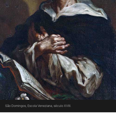
São Domingos, Escola Veneziana, século XVIII.