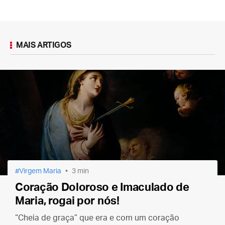
MAIS ARTIGOS
Virgem Maria
3 min
Coração Doloroso e Imaculado de
Maria, rogai por nós!
“Cheia de graça” que era e com um coração