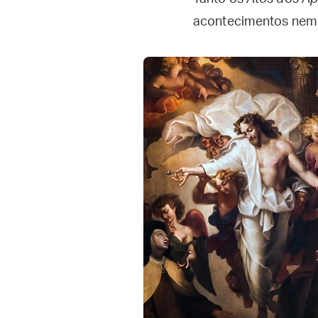
acontecimentos nem 