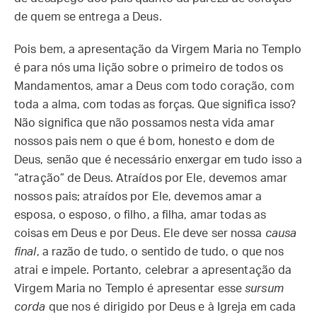
de quem se entrega a Deus.
Pois bem, a apresentação da Virgem Maria no Templo
é para nós uma lição sobre o primeiro de todos os
Mandamentos, amar a Deus com todo coração, com
toda a alma, com todas as forças. Que significa isso?
Não significa que não possamos nesta vida amar
nossos pais nem o que é bom, honesto e dom de
Deus, senão que é necessário enxergar em tudo isso a
“atração” de Deus. Atraídos por Ele, devemos amar
nossos pais; atraídos por Ele, devemos amar a
esposa, o esposo, o filho, a filha, amar todas as
coisas em Deus e por Deus. Ele deve ser nossa
causa
final
, a razão de tudo, o sentido de tudo, o que nos
atrai e impele. Portanto, celebrar a apresentação da
Virgem Maria no Templo é apresentar esse
sursum
corda
que nos é dirigido por Deus e à Igreja em cada