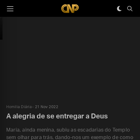
Homilia Diária
21 Nov 2022
A alegria de se entregar a Deus
Maria, ainda menina, subiu as escadarias do Templo
sem olhar para trás, dando-nos um exemplo de como