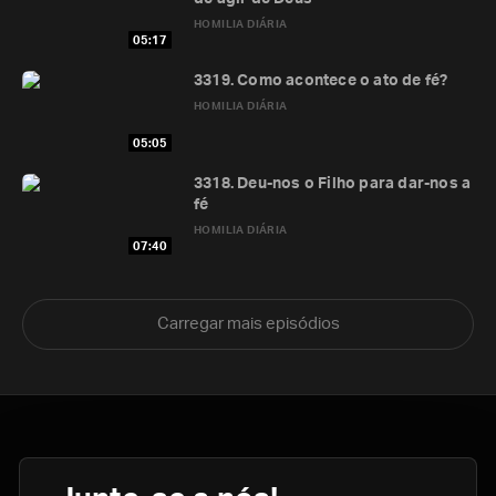
HOMILIA DIÁRIA
05:17
3319. Como acontece o ato de fé?
HOMILIA DIÁRIA
05:05
3318. Deu-nos o Filho para dar-nos a
fé
HOMILIA DIÁRIA
07:40
Carregar mais episódios