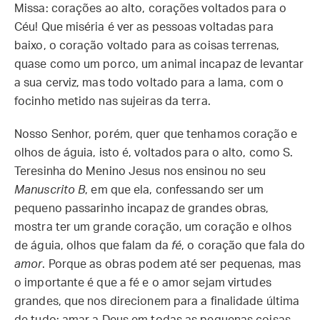
Missa: corações ao alto, corações voltados para o
Céu! Que miséria é ver as pessoas voltadas para
baixo, o coração voltado para as coisas terrenas,
quase como um porco, um animal incapaz de levantar
a sua cerviz, mas todo voltado para a lama, com o
focinho metido nas sujeiras da terra.
Nosso Senhor, porém, quer que tenhamos coração e
olhos de águia, isto é, voltados para o alto, como S.
Teresinha do Menino Jesus nos ensinou no seu
Manuscrito B
, em que ela, confessando ser um
pequeno passarinho incapaz de grandes obras,
mostra ter um grande coração, um coração e olhos
de águia, olhos que falam da
fé
, o coração que fala do
amor
. Porque as obras podem até ser pequenas, mas
o importante é que a fé e o amor sejam virtudes
grandes, que nos direcionem para a finalidade última