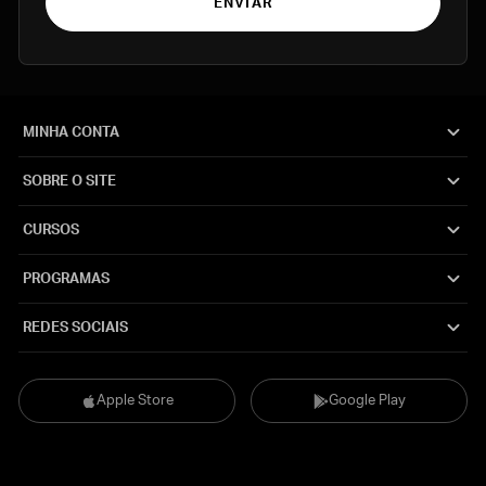
ENVIAR
MINHA CONTA
SOBRE O SITE
CURSOS
PROGRAMAS
REDES SOCIAIS
Apple Store
Google Play