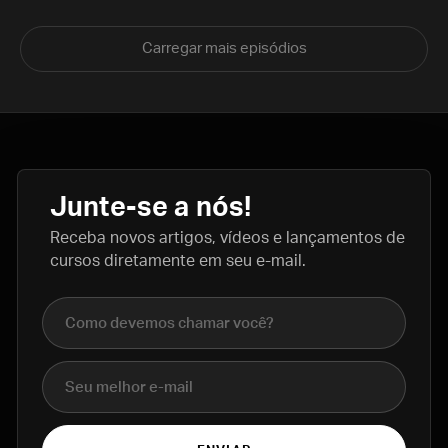
Carregar mais episódios
Junte-se a nós!
Receba novos artigos, vídeos e lançamentos de
cursos diretamente em seu e-mail.
Nome completo
E-mail