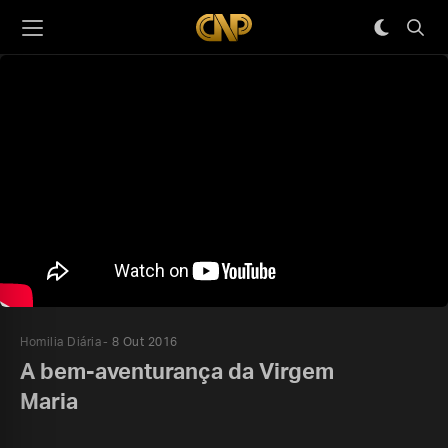
Homilia Diária
8 Out 2016
A bem-aventurança da Virgem
Maria