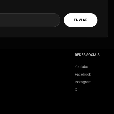
ENVIAR
REDES SOCIAIS
Youtube
Facebook
Instagram
X