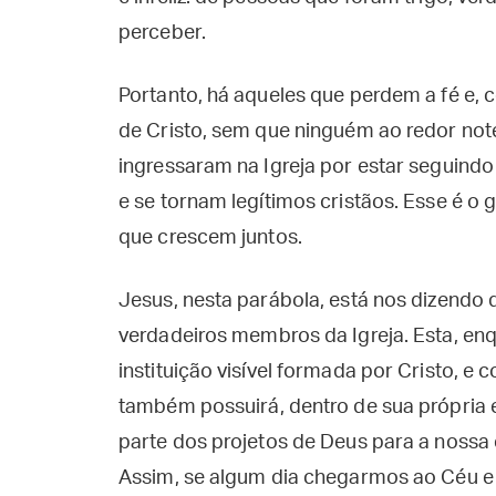
perceber.
Portanto, há aqueles que perdem a fé e,
de Cristo, sem que ninguém ao redor no
ingressaram na Igreja por estar seguindo 
e se tornam legítimos cristãos. Esse é o g
que crescem juntos.
Jesus, nesta parábola, está nos dizendo 
verdadeiros membros da Igreja. Esta, en
instituição visível formada por Cristo, e
também possuirá, dentro de sua própria e
parte dos projetos de Deus para a nossa 
Assim, se algum dia chegarmos ao Céu 