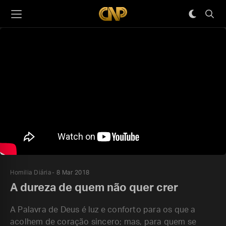
Homilia Diária
8 Mar 2018
A dureza de quem não quer crer
A Palavra de Deus é luz e conforto para os que a
acolhem de coração sincero; mas, para quem se