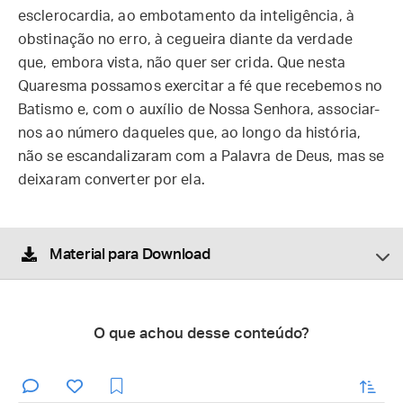
esclerocardia, ao embotamento da inteligência, à
obstinação no erro, à cegueira diante da verdade
que, embora vista, não quer ser crida. Que nesta
Quaresma possamos exercitar a fé que recebemos no
Batismo e, com o auxílio de Nossa Senhora, associar-
nos ao número daqueles que, ao longo da história,
não se escandalizaram com a Palavra de Deus, mas se
deixaram converter por ela.
Material para Download
O que achou desse conteúdo?
enviar