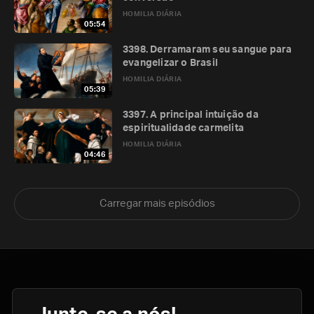
HOMILIA DIÁRIA
05:54
3398. Derramaram seu sangue para
evangelizar o Brasil
HOMILIA DIÁRIA
05:39
3397. A principal intuição da
espiritualidade carmelita
HOMILIA DIÁRIA
04:46
Carregar mais episódios