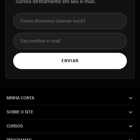
cursos diretamente em seu e-mail.
Nome completo
E-mail
ENVIAR
MINHA CONTA
SOBRE O SITE
CURSOS