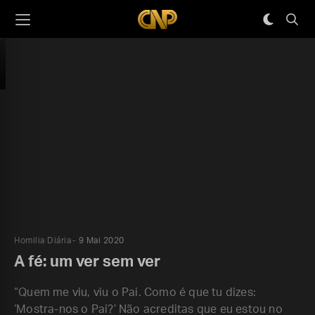
Homilia Diária
9 Mai 2020
A fé: um ver sem ver
“Quem me viu, viu o Pai. Como é que tu dizes:
‘Mostra-nos o Pai?’ Não acreditas que eu estou no