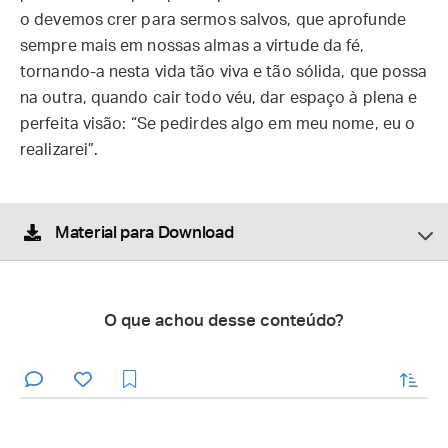
o devemos crer para sermos salvos, que aprofunde
sempre mais em nossas almas a virtude da fé,
tornando-a nesta vida tão viva e tão sólida, que possa
na outra, quando cair todo véu, dar espaço à plena e
perfeita visão: “Se pedirdes algo em meu nome, eu o
realizarei”.
Material para Download
O que achou desse conteúdo?
enviar