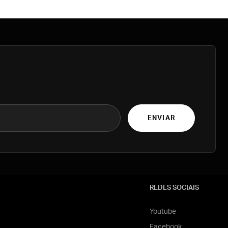
ENVIAR
REDES SOCIAIS
Youtube
Facebook