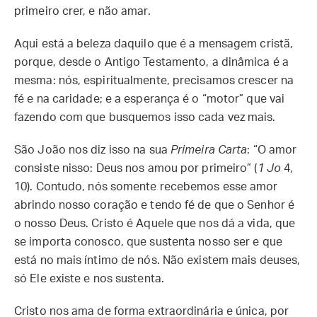
primeiro crer, e não amar.
Aqui está a beleza daquilo que é a mensagem cristã,
porque, desde o Antigo Testamento, a dinâmica é a
mesma: nós, espiritualmente, precisamos crescer na
fé e na caridade; e a esperança é o “motor” que vai
fazendo com que busquemos isso cada vez mais.
São João nos diz isso na sua
Primeira Carta
: “O amor
consiste nisso: Deus nos amou por primeiro” (
1 Jo
4,
10). Contudo, nós somente recebemos esse amor
abrindo nosso coração e tendo fé de que o Senhor é
o nosso Deus. Cristo é Aquele que nos dá a vida, que
se importa conosco, que sustenta nosso ser e que
está no mais íntimo de nós. Não existem mais deuses,
só Ele existe e nos sustenta.
Cristo nos ama de forma extraordinária e única, por