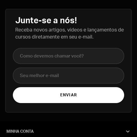
Junte-se a nós!
Receba novos artigos, vídeos e lançamentos de
cursos diretamente em seu e-mail.
Nome completo
E-mail
ENVIAR
MINHA CONTA