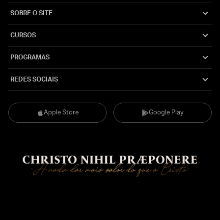
SOBRE O SITE
CURSOS
PROGRAMAS
REDES SOCIAIS
Apple Store
Google Play