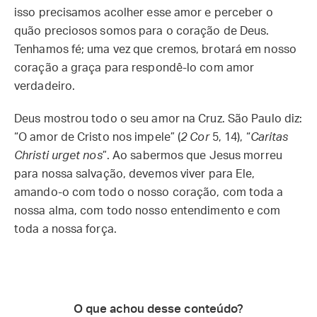
isso precisamos acolher esse amor e perceber o
quão preciosos somos para o coração de Deus.
Tenhamos fé; uma vez que cremos, brotará em nosso
coração a graça para respondê-lo com amor
verdadeiro.
Deus mostrou todo o seu amor na Cruz. São Paulo diz:
“O amor de Cristo nos impele” (
2 Cor
5, 14), “
Caritas
Christi urget nos
”. Ao sabermos que Jesus morreu
para nossa salvação, devemos viver para Ele,
amando-o com todo o nosso coração, com toda a
nossa alma, com todo nosso entendimento e com
toda a nossa força.
O que achou desse conteúdo?