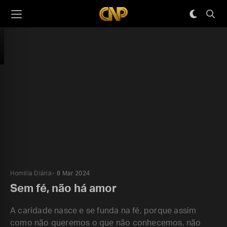
Homilia Diária
8 Mar 2024
Sem fé, não há amor
A caridade nasce e se funda na fé, porque assim
como não queremos o que não conhecemos, não