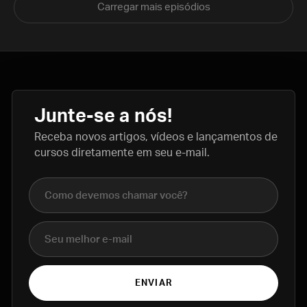
Carregar mais episódios
Junte-se a nós!
Receba novos artigos, vídeos e lançamentos de
cursos diretamente em seu e-mail.
Nome completo
E-mail
ENVIAR