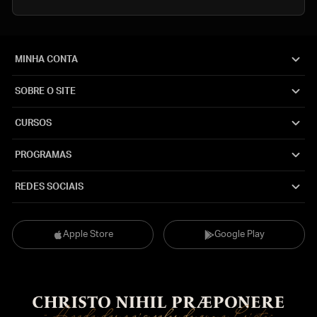
MINHA CONTA
SOBRE O SITE
CURSOS
PROGRAMAS
REDES SOCIAIS
Apple Store
Google Play