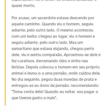
quase morto.
Por acaso, um sacerdote estava descendo por
aquele caminho. Quando viu o homem, seguiu
adiante, pelo outro lado. O mesmo aconteceu
com um levita: chegou ao lugar, viu o homem e
seguiu adiante, pelo outro lado. Mas um
samaritano que estava viajando, chegou perto
dele, viu e sentiu compaixão. Aproximou-se dele e
fez curativos, derramando óleo e vinho nas
feridas. Depois colocou o homem em seu próprio
animal e levou-o a uma pensão, onde cuidou dele.
No dia seguinte, pegou duas moedas de prata e
entregou-as ao dono da pensão, recomendando:
"Toma conta dele! Quando eu voltar, vou pagar o
que tiveres gasto a mais".