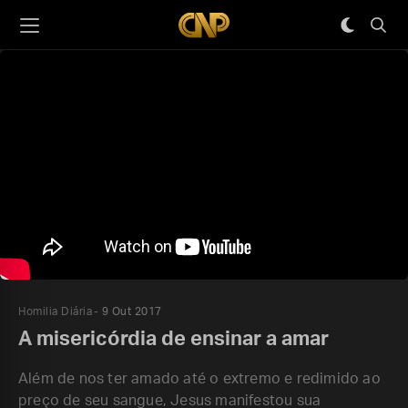
Homilia Diária
9 Out 2017
A misericórdia de ensinar a amar
Além de nos ter amado até o extremo e redimido ao
preço de seu sangue, Jesus manifestou sua