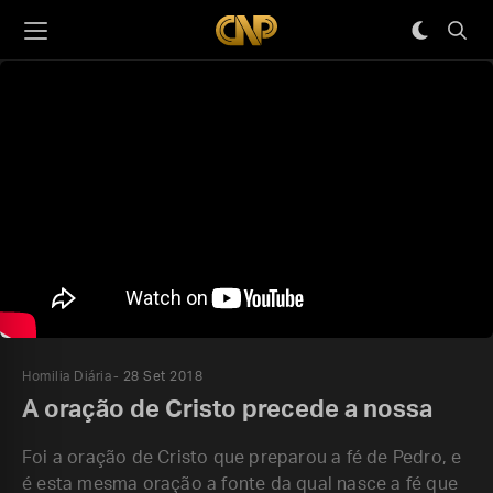
Homilia Diária
28 Set 2018
A oração de Cristo precede a nossa
Foi a oração de Cristo que preparou a fé de Pedro, e
é esta mesma oração a fonte da qual nasce a fé que