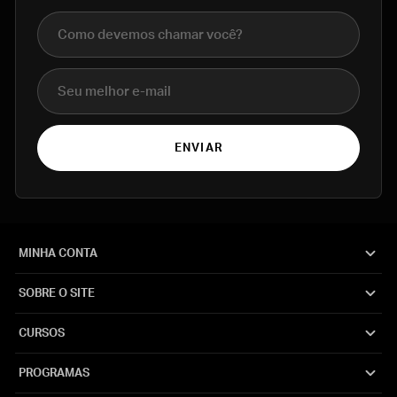
Nome completo
E-mail
ENVIAR
MINHA CONTA
SOBRE O SITE
CURSOS
PROGRAMAS