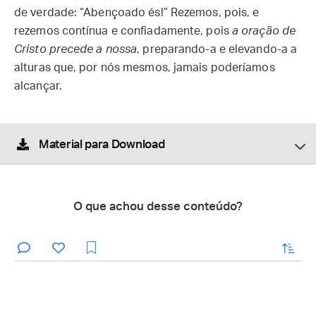
de verdade: “Abençoado és!” Rezemos, pois, e
rezemos contínua e confiadamente, pois
a oração de
Cristo precede a nossa
, preparando-a e elevando-a a
alturas que, por nós mesmos, jamais poderíamos
alcançar.
Material para Download
O que achou desse conteúdo?
enviar