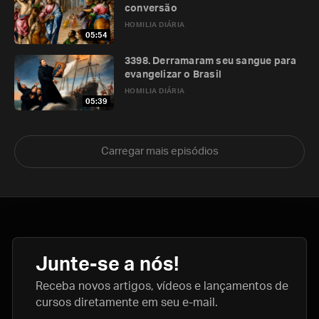
conversão
HOMILIA DIÁRIA
05:54
3398. Derramaram seu sangue para
evangelizar o Brasil
HOMILIA DIÁRIA
05:39
Carregar mais episódios
Junte-se a nós!
Receba novos artigos, vídeos e lançamentos de
cursos diretamente em seu e-mail.