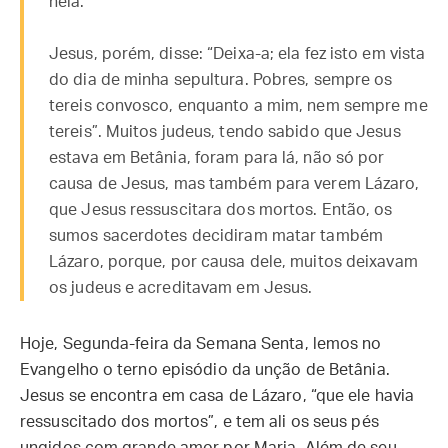
nela.
Jesus, porém, disse: “Deixa-a; ela fez isto em vista
do dia de minha sepultura. Pobres, sempre os
tereis convosco, enquanto a mim, nem sempre me
tereis”. Muitos judeus, tendo sabido que Jesus
estava em Betânia, foram para lá, não só por
causa de Jesus, mas também para verem Lázaro,
que Jesus ressuscitara dos mortos. Então, os
sumos sacerdotes decidiram matar também
Lázaro, porque, por causa dele, muitos deixavam
os judeus e acreditavam em Jesus.
Hoje, Segunda-feira da Semana Senta, lemos no
Evangelho o terno episódio da unção de Betânia.
Jesus se encontra em casa de Lázaro, “que ele havia
ressuscitado dos mortos”, e tem ali os seus pés