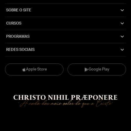
SOBRE O SITE
CURSOS
PROGRAMAS
REDES SOCIAIS
Apple Store
Google Play