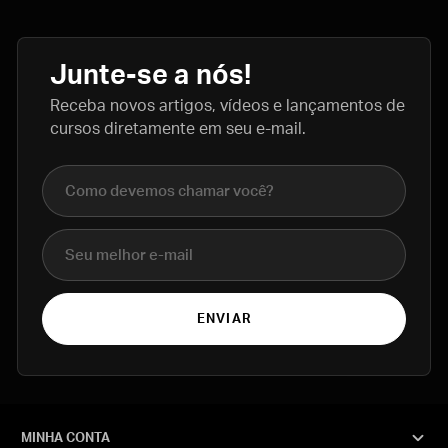
Junte-se a nós!
Receba novos artigos, vídeos e lançamentos de
cursos diretamente em seu e-mail.
Nome completo
E-mail
ENVIAR
MINHA CONTA