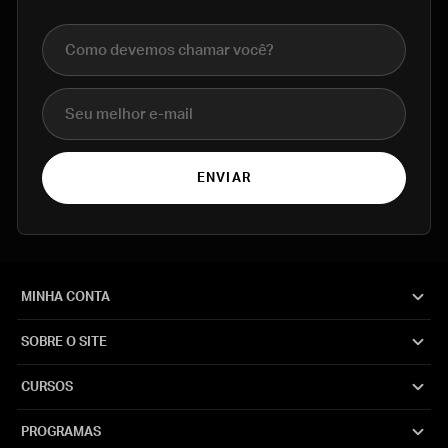
Nome completo
E-mail
ENVIAR
MINHA CONTA
SOBRE O SITE
CURSOS
PROGRAMAS