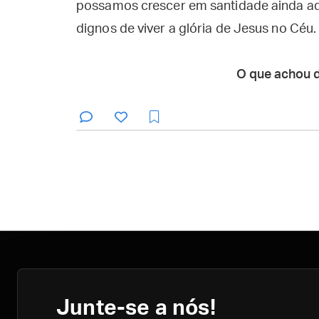
possamos crescer em santidade ainda aq
dignos de viver a glória de Jesus no Céu.
O que achou 
Junte-se a nós!