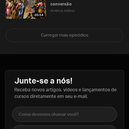
conversão
HOMILIA DIÁRIA
05:54
Carregar mais episódios
Junte-se a nós!
Receba novos artigos, vídeos e lançamentos de
cursos diretamente em seu e-mail.
Nome completo
E-mail