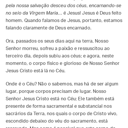
pela nossa salvação desceu dos céus
,
encarnando-se
no seio da Virgem Maria
… é Jesus! Jesus é Deus feito
homem. Quando falamos de Jesus, portanto, estamos
falando claramente de Deus encarnado.
Ora, passados os seus dias aqui na terra, Nosso
Senhor morreu, sofreu a paixão e ressuscitou ao
terceiro dia, depois subiu aos céus; e agora, neste
momento, o corpo físico e glorioso de Nosso Senhor
Jesus Cristo está lá no Céu.
Onde é o Céu? Não o sabemos, mas há de ser algum
lugar, porque corpos precisam de lugar. Nosso
Senhor Jesus Cristo está no Céu; Ele também está
presente de forma sacramental e substancial nos
sacrários da Terra, nos quais o corpo de Cristo vivo,
escondido debaixo do véu do sacramento, está