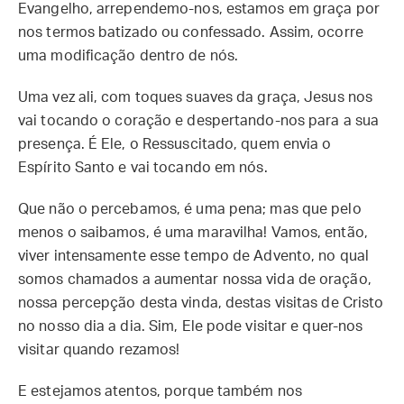
Evangelho, arrependemo-nos, estamos em graça por
nos termos batizado ou confessado. Assim, ocorre
uma modificação dentro de nós.
Uma vez ali, com toques suaves da graça, Jesus nos
vai tocando o coração e despertando-nos para a sua
presença. É Ele, o Ressuscitado, quem envia o
Espírito Santo e vai tocando em nós.
Que não o percebamos, é uma pena; mas que pelo
menos o saibamos, é uma maravilha! Vamos, então,
viver intensamente esse tempo de Advento, no qual
somos chamados a aumentar nossa vida de oração,
nossa percepção desta vinda, destas visitas de Cristo
no nosso dia a dia. Sim, Ele pode visitar e quer-nos
visitar quando rezamos!
E estejamos atentos, porque também nos