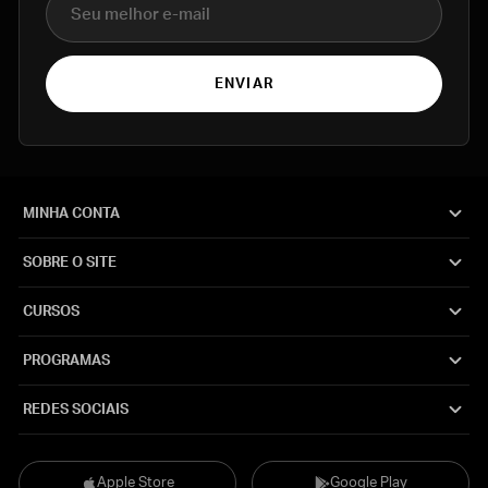
ENVIAR
MINHA CONTA
SOBRE O SITE
CURSOS
PROGRAMAS
REDES SOCIAIS
Apple Store
Google Play