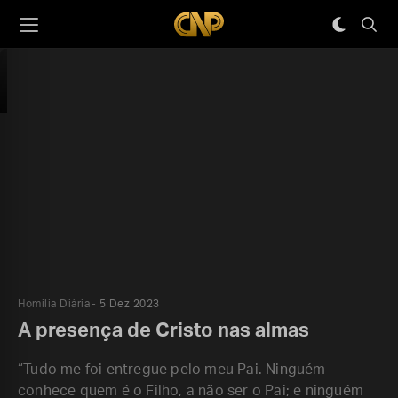
Homilia Diária
5 Dez 2023
A presença de Cristo nas almas
“Tudo me foi entregue pelo meu Pai. Ninguém
conhece quem é o Filho, a não ser o Pai; e ninguém