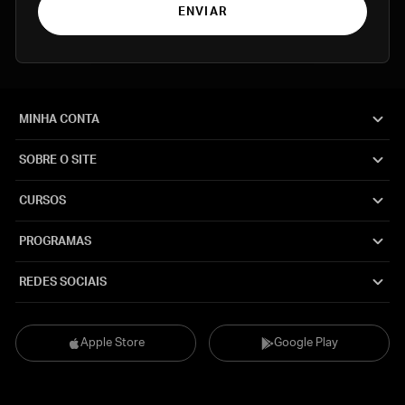
ENVIAR
MINHA CONTA
SOBRE O SITE
CURSOS
PROGRAMAS
REDES SOCIAIS
Apple Store
Google Play