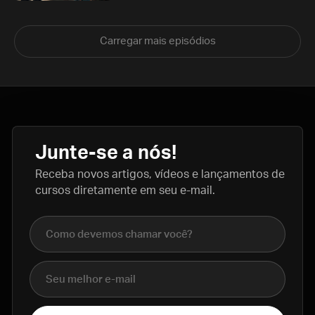
Carregar mais episódios
Junte-se a nós!
Receba novos artigos, vídeos e lançamentos de
cursos diretamente em seu e-mail.
Nome completo
E-mail