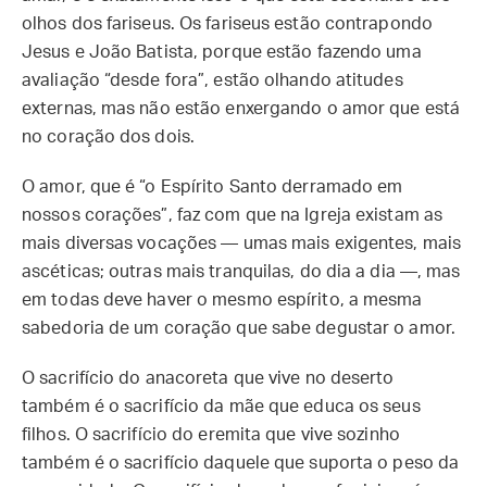
olhos dos fariseus. Os fariseus estão contrapondo
Jesus e João Batista, porque estão fazendo uma
avaliação “desde fora”, estão olhando atitudes
externas, mas não estão enxergando o amor que está
no coração dos dois.
O amor, que é “o Espírito Santo derramado em
nossos corações”, faz com que na Igreja existam as
mais diversas vocações — umas mais exigentes, mais
ascéticas; outras mais tranquilas, do dia a dia —, mas
em todas deve haver o mesmo espírito, a mesma
sabedoria de um coração que sabe degustar o amor.
O sacrifício do anacoreta que vive no deserto
também é o sacrifício da mãe que educa os seus
filhos. O sacrifício do eremita que vive sozinho
também é o sacrifício daquele que suporta o peso da