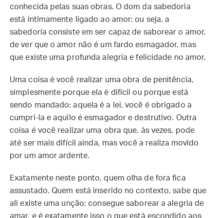
conhecida pelas suas obras. O dom da sabedoria
está intimamente ligado ao amor; ou seja, a
sabedoria consiste em ser capaz de saborear o amor,
de ver que o amor não é um fardo esmagador, mas
que existe uma profunda alegria e felicidade no amor.
Uma coisa é você realizar uma obra de penitência,
simplesmente porque ela é difícil ou porque está
sendo mandado: aquela é a lei, você é obrigado a
cumpri-la e aquilo é esmagador e destrutivo. Outra
coisa é você realizar uma obra que, às vezes, pode
até ser mais difícil ainda, mas você a realiza movido
por um amor ardente.
Exatamente neste ponto, quem olha de fora fica
assustado. Quem está inserido no contexto, sabe que
ali existe uma unção; consegue saborear a alegria de
amar, e é exatamente isso o que está escondido aos