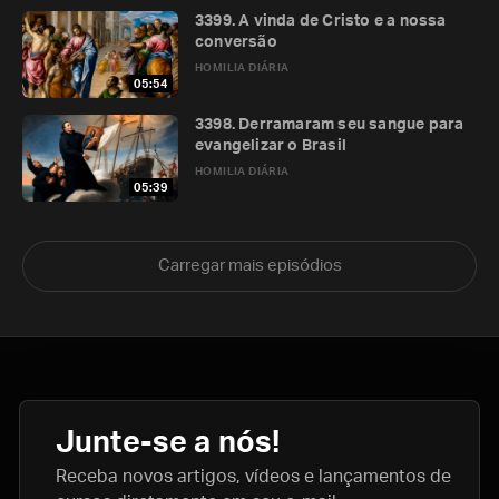
3399. A vinda de Cristo e a nossa
conversão
HOMILIA DIÁRIA
05:54
3398. Derramaram seu sangue para
evangelizar o Brasil
HOMILIA DIÁRIA
05:39
Carregar mais episódios
Junte-se a nós!
Receba novos artigos, vídeos e lançamentos de