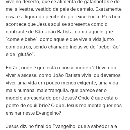
vive no deserto, que se alimenta de gafanhotos e de
mel silvestre, vestido de pele de camelo. Exatamente
essa é a figura do penitente por excelência. Pois bem,
acontece que Jesus aqui se apresenta como o
contraste de São João Batista, como aquele que
“come e bebe”, como aquele que vive a vida junto
com outros, sendo chamado inclusive de “beberrão”
e de “glutão”.
Então, onde é que está o nosso modelo? Devemos
viver a ascese, como João Batista vivia, ou devemos
viver uma vida um pouco menos exigente, uma vida
mais humana, mais tranquila, que parece ser o
modelo apresentado por Jesus? Onde é que está o
ponto de equilíbrio? O que Jesus realmente quer nos
ensinar neste Evangelho?
Jesus diz, no final do Evangelho, que a sabedoria é