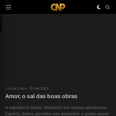
Homilia Diária
15 Dez 2023
Amor, o sal das boas obras
A sabedoria divina, infundida em nossas almas pelo
Espírito Santo, permite-nos descobrir o gosto suave